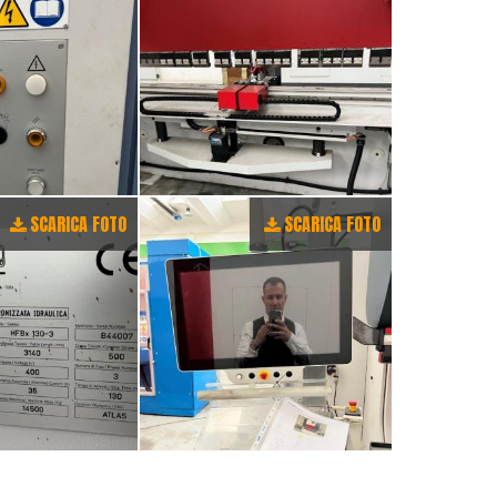
SCARICA FOTO
SCARICA FOTO