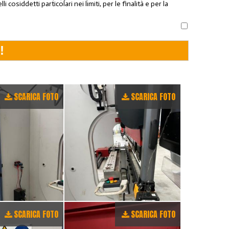
osiddetti particolari nei limiti, per le finalità e per la
SCARICA FOTO
SCARICA FOTO
SCARICA FOTO
SCARICA FOTO