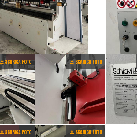
SCARICA FOTO
SCARICA FOTO
SCARICA FOTO
SCARICA FOTO