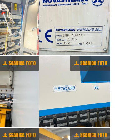
SCARICA FOTO
SCARICA FOTO
SCARICA FOTO
SCARICA FOTO