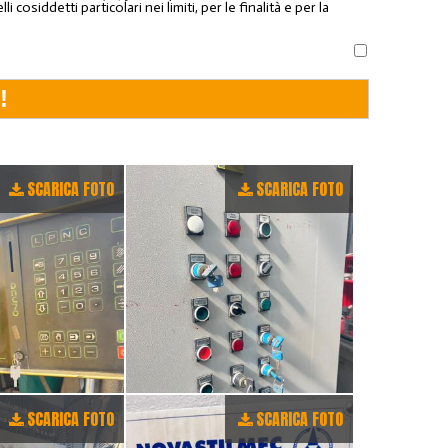
osiddetti particolari nei limiti, per le finalità e per la
SCARICA FOTO
SCARICA FOTO
SCARICA FOTO
SCARICA FOTO