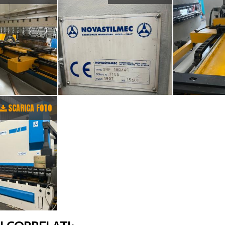
SCARICA FOTO