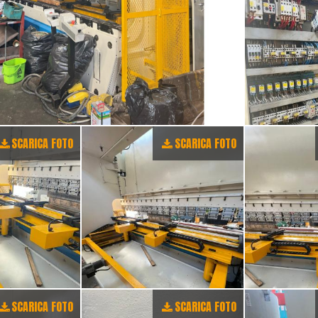
SCARICA FOTO
SCARICA FOTO
SCARICA FOTO
SCARICA FOTO