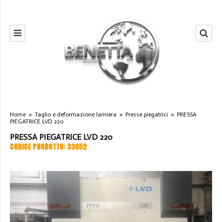
Home
»
Taglio e deformazione lamiera
»
Presse piegatrici
»
PRESSA
PIEGATRICE LVD 220
PRESSA PIEGATRICE LVD 220
CODICE PRODOTTO: 33052