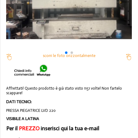
scorri le foto orizzontalmente
Affrettati! Questo prodotto è già stato visto 1151 volte! Non fartelo
scappare!
DATI TECNICI:
PRESSA PIEGATRICE LVD 220
VISIBILE A LATINA
Per il
PREZZO
inserisci qui la tua e-mail