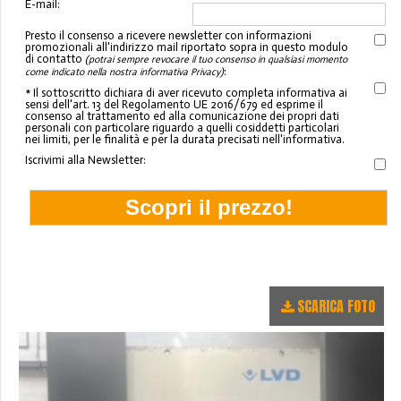
E-mail:
Presto il consenso a ricevere newsletter con informazioni
promozionali all'indirizzo mail riportato sopra in questo modulo
di contatto
(potrai sempre revocare il tuo consenso in qualsiasi momento
:
come indicato nella nostra informativa Privacy)
* Il sottoscritto dichiara di aver ricevuto completa informativa ai
sensi dell'art. 13 del Regolamento UE 2016/679 ed esprime il
consenso al trattamento ed alla comunicazione dei propri dati
personali con particolare riguardo a quelli cosiddetti particolari
nei limiti, per le finalità e per la durata precisati nell'informativa.
Iscrivimi alla Newsletter:
SCARICA FOTO