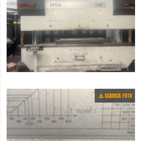
SCARICA FOTO