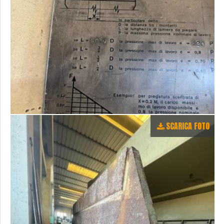
SCARICA FOTO