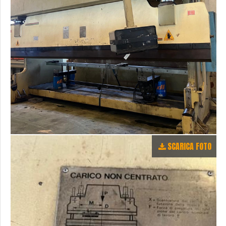
SCARICA FOTO