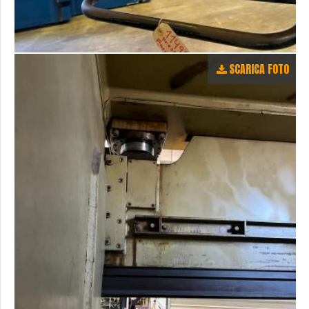
SCARICA FOTO