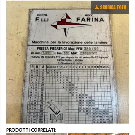
SCARICA FOTO
PRODOTTI CORRELATI: