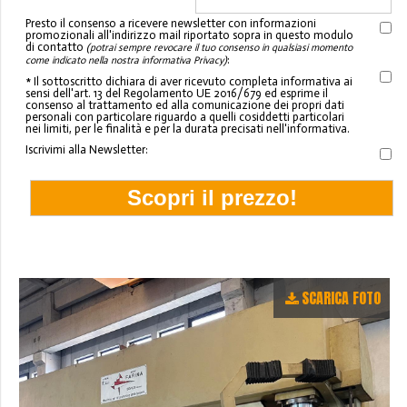
Presto il consenso a ricevere newsletter con informazioni
promozionali all'indirizzo mail riportato sopra in questo modulo
di contatto
(potrai sempre revocare il tuo consenso in qualsiasi momento
:
come indicato nella nostra informativa Privacy)
* Il sottoscritto dichiara di aver ricevuto completa informativa ai
sensi dell'art. 13 del Regolamento UE 2016/679 ed esprime il
consenso al trattamento ed alla comunicazione dei propri dati
personali con particolare riguardo a quelli cosiddetti particolari
nei limiti, per le finalità e per la durata precisati nell'informativa.
Iscrivimi alla Newsletter:
SCARICA FOTO