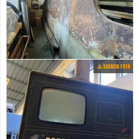
SCARICA FOTO