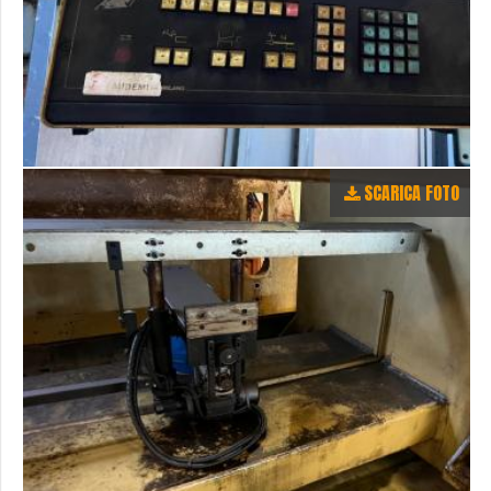
SCARICA FOTO