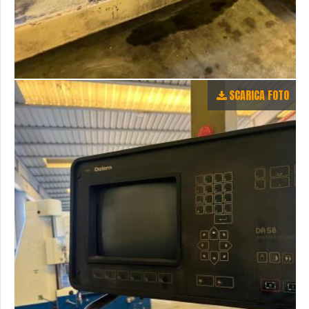
SCARICA FOTO