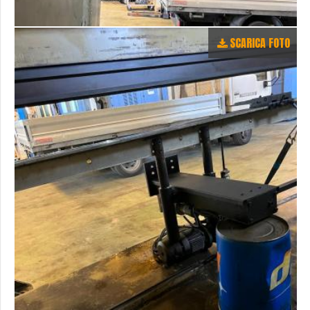
SCARICA FOTO