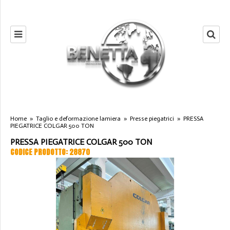
Home
»
Taglio e deformazione lamiera
»
Presse piegatrici
»
PRESSA
PIEGATRICE COLGAR 500 TON
PRESSA PIEGATRICE COLGAR 500 TON
CODICE PRODOTTO: 28870