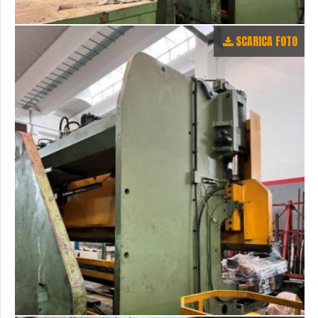
SCARICA FOTO