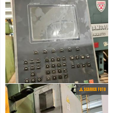
SCARICA FOTO