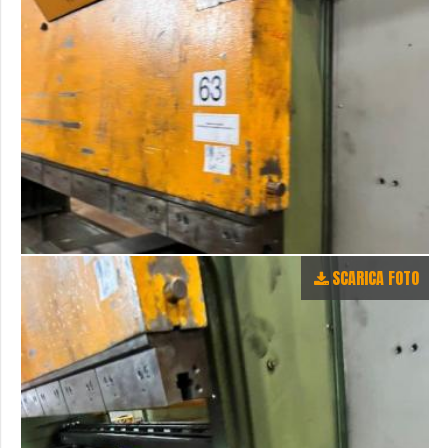
SCARICA FOTO