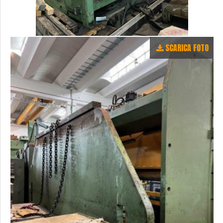
SCARICA FOTO