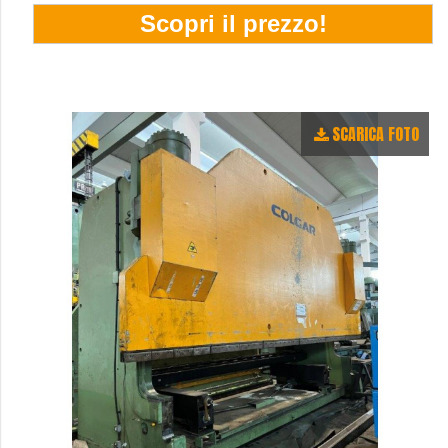
SCARICA FOTO