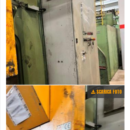
SCARICA FOTO