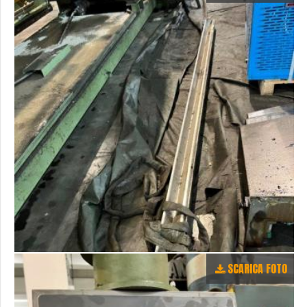
SCARICA FOTO