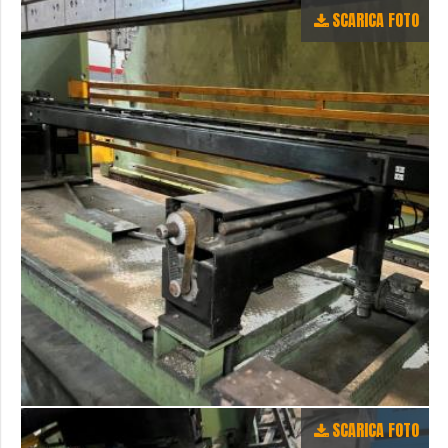
SCARICA FOTO
SCARICA FOTO