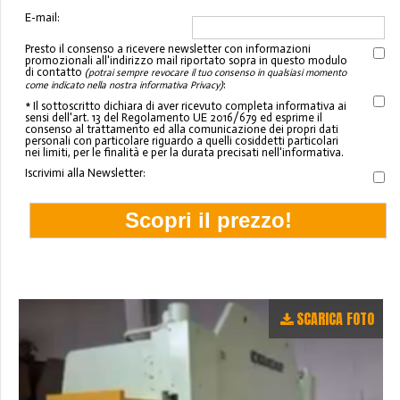
E-mail:
Presto il consenso a ricevere newsletter con informazioni
promozionali all'indirizzo mail riportato sopra in questo modulo
di contatto
(potrai sempre revocare il tuo consenso in qualsiasi momento
:
come indicato nella nostra informativa Privacy)
* Il sottoscritto dichiara di aver ricevuto completa informativa ai
sensi dell'art. 13 del Regolamento UE 2016/679 ed esprime il
consenso al trattamento ed alla comunicazione dei propri dati
personali con particolare riguardo a quelli cosiddetti particolari
nei limiti, per le finalità e per la durata precisati nell'informativa.
Iscrivimi alla Newsletter:
SCARICA FOTO