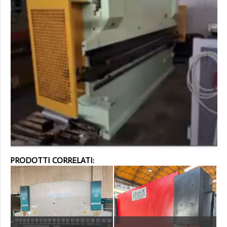
PRODOTTI CORRELATI: