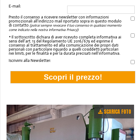
E-mail:
Presto il consenso a ricevere newsletter con informazioni
promozionali all'indirizzo mail riportato sopra in questo modulo
di contatto
(potrai sempre revocare il tuo consenso in qualsiasi momento
:
come indicato nella nostra informativa Privacy)
* Il sottoscritto dichiara di aver ricevuto completa informativa ai
sensi dell'art. 13 del Regolamento UE 2016/679 ed esprime il
consenso al trattamento ed alla comunicazione dei propri dati
personali con particolare riguardo a quelli cosiddetti particolari
nei limiti, per le finalità e per la durata precisati nell'informativa.
Iscrivimi alla Newsletter:
SCARICA FOTO