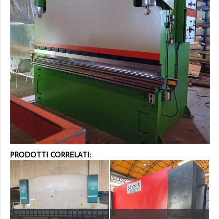
PRODOTTI CORRELATI: