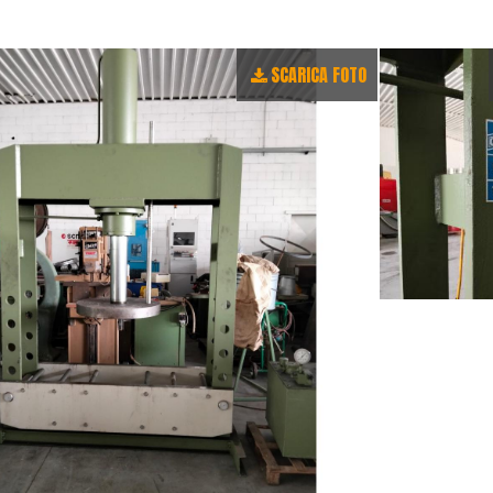
SCARICA FOTO