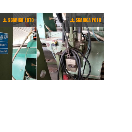
SCARICA FOTO
SCARICA FOTO