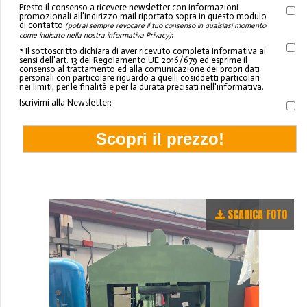
Presto il consenso a ricevere newsletter con informazioni
promozionali all'indirizzo mail riportato sopra in questo modulo
di contatto
(potrai sempre revocare il tuo consenso in qualsiasi momento
:
come indicato nella nostra informativa Privacy)
* Il sottoscritto dichiara di aver ricevuto completa informativa ai
sensi dell'art. 13 del Regolamento UE 2016/679 ed esprime il
consenso al trattamento ed alla comunicazione dei propri dati
personali con particolare riguardo a quelli cosiddetti particolari
nei limiti, per le finalità e per la durata precisati nell'informativa.
Iscrivimi alla Newsletter:
SCARICA FOTO