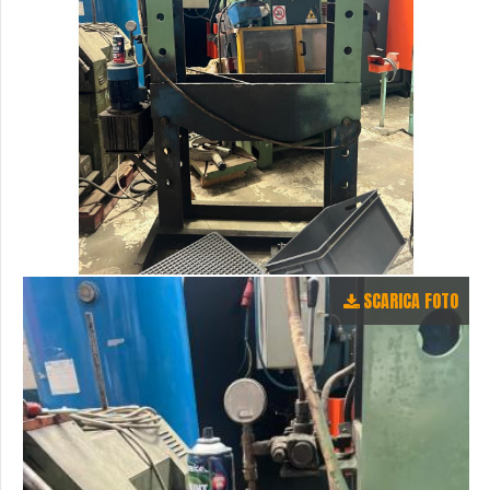
SCARICA FOTO