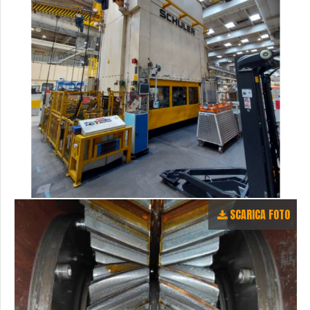
SCARICA FOTO