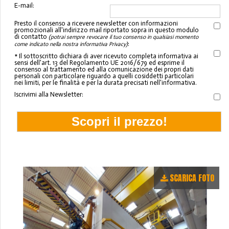
E-mail:
Presto il consenso a ricevere newsletter con informazioni
promozionali all'indirizzo mail riportato sopra in questo modulo
di contatto
(potrai sempre revocare il tuo consenso in qualsiasi momento
:
come indicato nella nostra informativa Privacy)
* Il sottoscritto dichiara di aver ricevuto completa informativa ai
sensi dell'art. 13 del Regolamento UE 2016/679 ed esprime il
consenso al trattamento ed alla comunicazione dei propri dati
personali con particolare riguardo a quelli cosiddetti particolari
nei limiti, per le finalità e per la durata precisati nell'informativa.
Iscrivimi alla Newsletter:
SCARICA FOTO