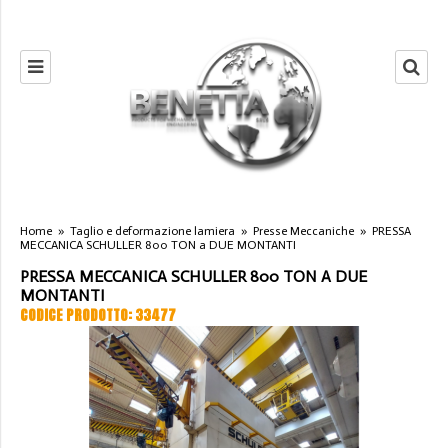
Home
»
Taglio e deformazione lamiera
»
Presse Meccaniche
»
PRESSA
MECCANICA SCHULLER 800 TON a DUE MONTANTI
PRESSA MECCANICA SCHULLER 800 TON A DUE
MONTANTI
CODICE PRODOTTO: 33477