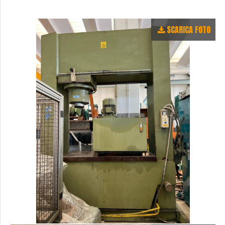
SCARICA FOTO