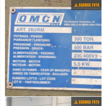
SCARICA FOTO
SCARICA FOTO