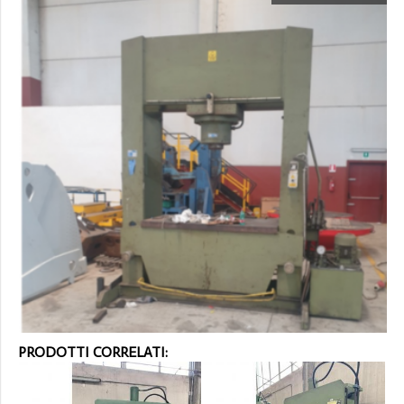
PRODOTTI CORRELATI: