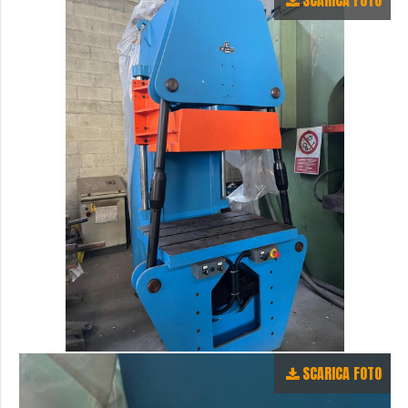
SCARICA FOTO
SCARICA FOTO