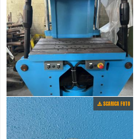
SCARICA FOTO