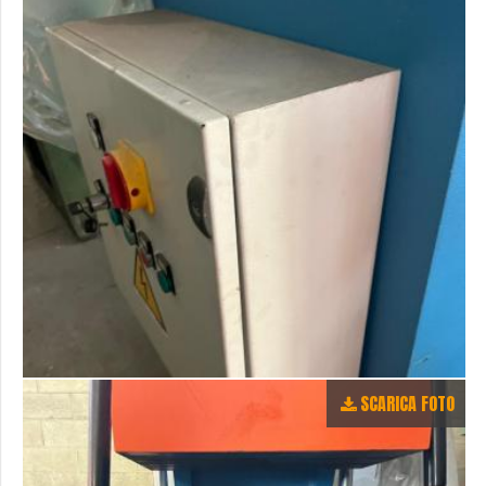
SCARICA FOTO