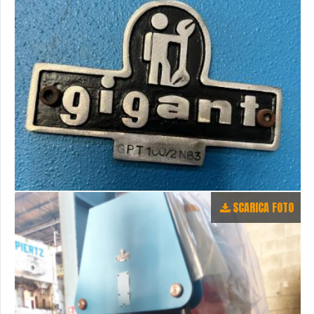
SCARICA FOTO