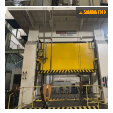
SCARICA FOTO