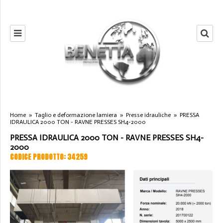
Home
»
Taglio e deformazione lamiera
»
Presse idrauliche
»
PRESSA
IDRAULICA 2000 TON - RAVNE PRESSES SH4-2000
PRESSA IDRAULICA 2000 TON - RAVNE PRESSES SH4-
2000
CODICE PRODOTTO: 34259