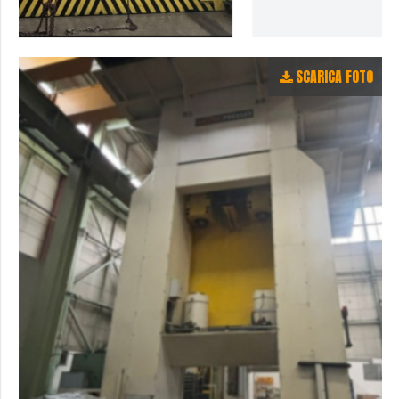
SCARICA FOTO