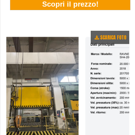
SCARICA FOTO