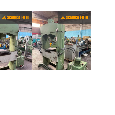
SCARICA FOTO
SCARICA FOTO