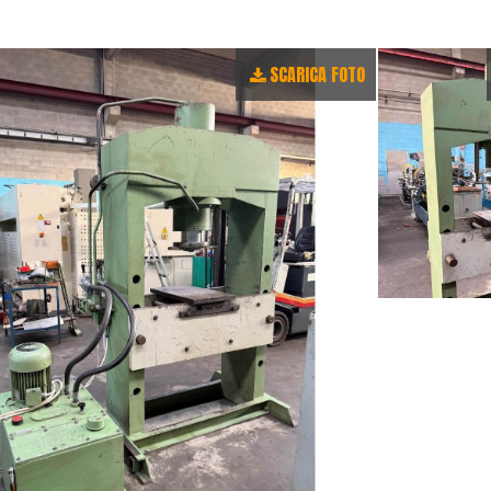
SCARICA FOTO