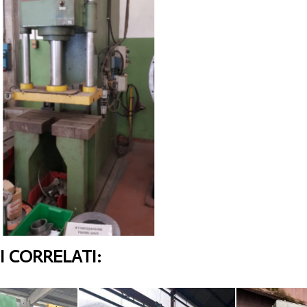
 CORRELATI: