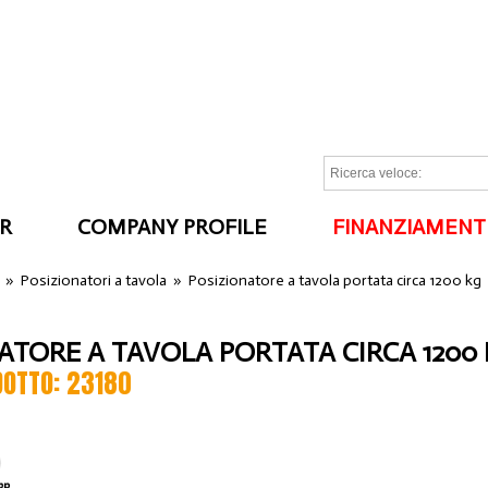
R
COMPANY PROFILE
FINANZIAMENT
I
»
Posizionatori a tavola
»
Posizionatore a tavola portata circa 1200 kg
ATORE A TAVOLA PORTATA CIRCA 1200
DOTTO: 23180