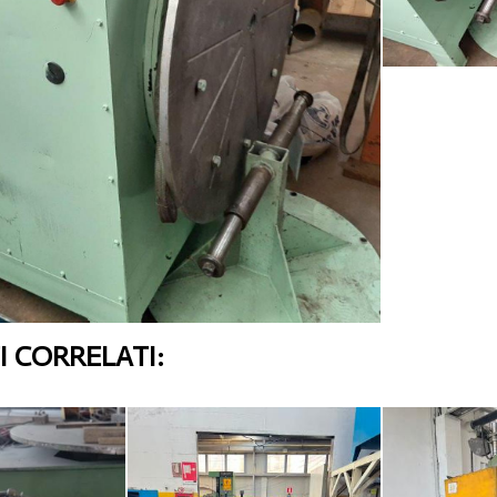
 CORRELATI: