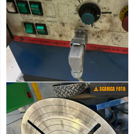
SCARICA FOTO