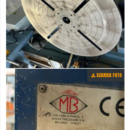
SCARICA FOTO