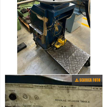
SCARICA FOTO