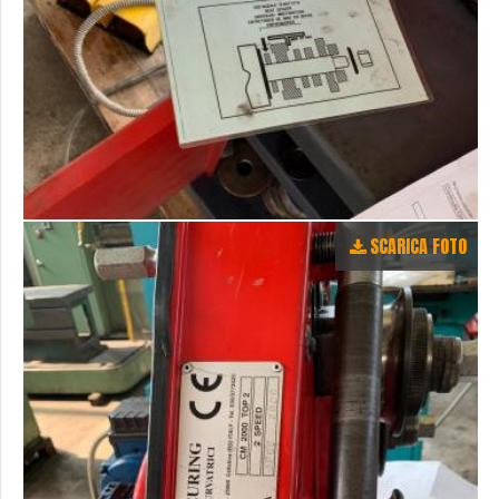
SCARICA FOTO