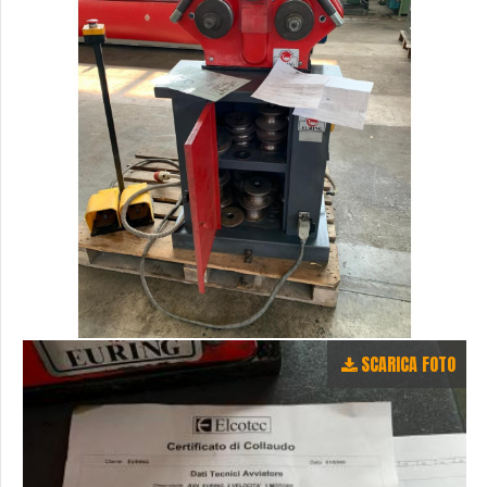
SCARICA FOTO