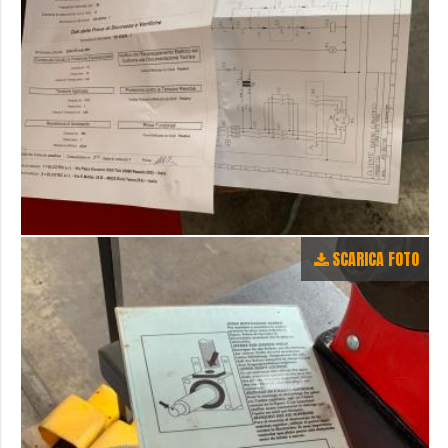
SCARICA FOTO