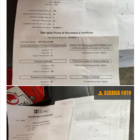
SCARICA FOTO