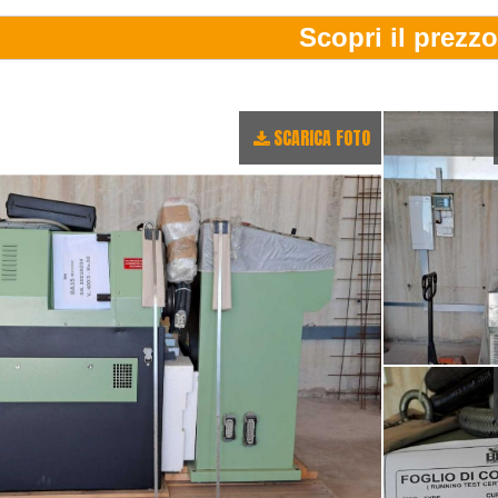
SCARICA FOTO