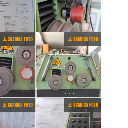
SCARICA FOTO
SCARICA FOTO
SCARICA FOTO
SCARICA FOTO