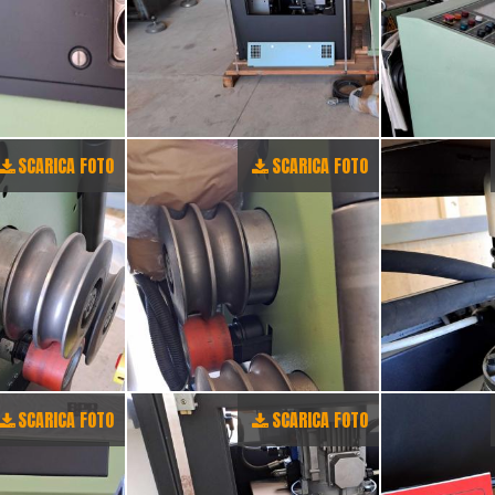
SCARICA FOTO
SCARICA FOTO
SCARICA FOTO
SCARICA FOTO