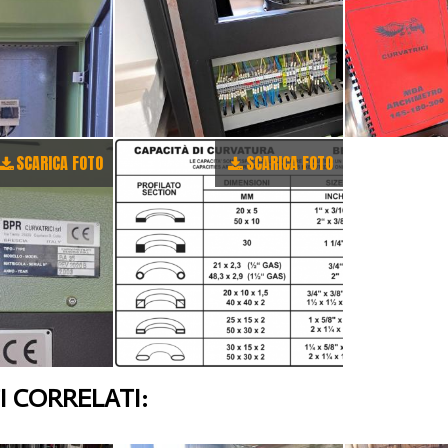
SCARICA FOTO
SCARICA FOTO
 CORRELATI: