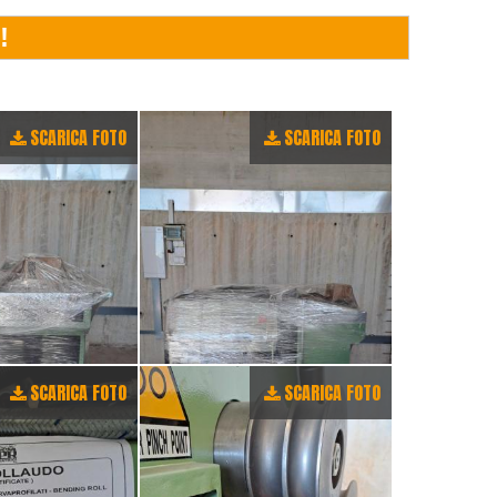
SCARICA FOTO
SCARICA FOTO
SCARICA FOTO
SCARICA FOTO