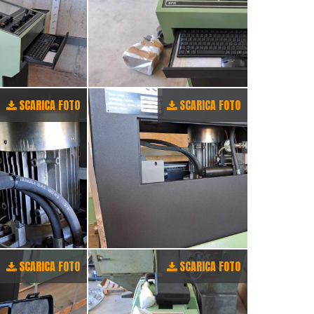
SCARICA FOTO
SCARICA FOTO
SCARICA FOTO
SCARICA FOTO