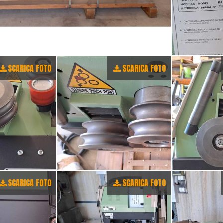
SCARICA FOTO
SCARICA FOTO
SCARICA FOTO
SCARICA FOTO