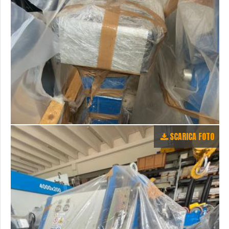
SCARICA FOTO