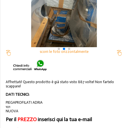
scorri le foto orizzontalmente
Affrettati! Questo prodotto è già stato visto 887 volte! Non fartelo
scappare!
DATI TECNICI:
PIEGAPROFILATI ADRIA
101
NUOVA
Per il
PREZZO
inserisci qui la tua e-mail