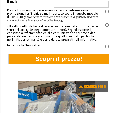
E-mail:
Presto il consenso a ricevere newsletter con informazioni
promozionali all'indirizzo mail riportato sopra in questo modulo
di contatto
(potrai sempre revocare il tuo consenso in qualsiasi momento
:
come indicato nella nostra informativa Privacy)
* Il sottoscritto dichiara di aver ricevuto completa informativa ai
sensi dell'art. 13 del Regolamento UE 2016/679 ed esprime il
consenso al trattamento ed alla comunicazione dei propri dati
personali con particolare riguardo a quelli cosiddetti particolari
nei limiti, per le finalità e per la durata precisati nell'informativa.
Iscrivimi alla Newsletter:
SCARICA FOTO