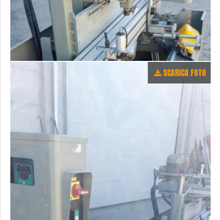
SCARICA FOTO