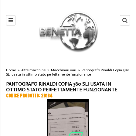
Home
»
Altre macchine
»
Macchinari vari
»
Pantografo Rinaldi Copia 380
SLI usata in ottimo stato perfettamente funzionante
PANTOGRAFO RINALDI COPIA 380 SLI USATA IN
OTTIMO STATO PERFETTAMENTE FUNZIONANTE
CODICE PRODOTTO: 28164