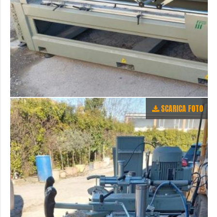
SCARICA FOTO