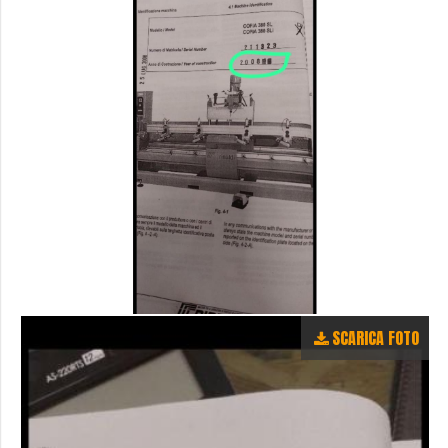
SCARICA FOTO