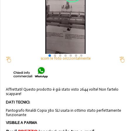
scorri le foto orizzontalmente
Affrettati! Questo prodotto è già stato visto 2644 volte! Non fartelo
scappare!
DATI TECNICI:
Pantografo Rinaldi Copia 380 SLI usata in ottimo stato perfettamente
funzionante
VISIBILE A PARMA