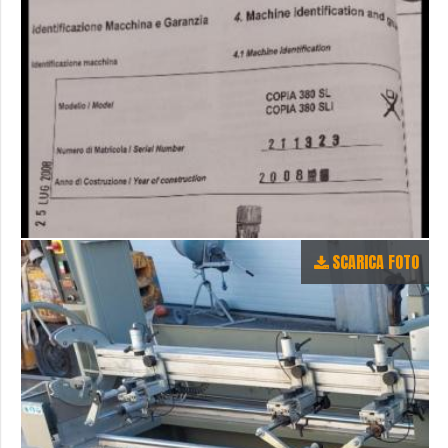
SCARICA FOTO