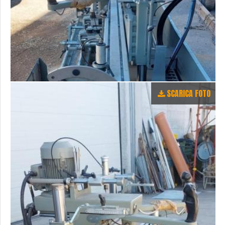
SCARICA FOTO