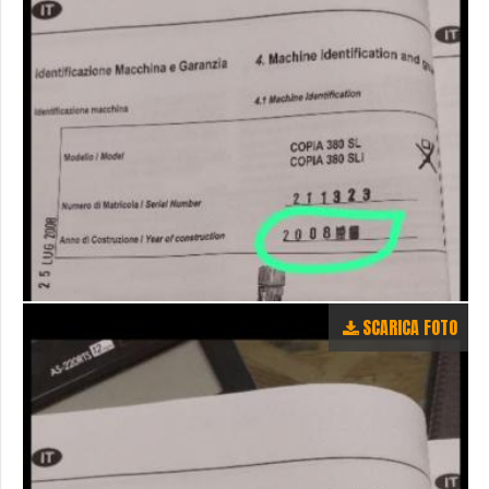
SCARICA FOTO