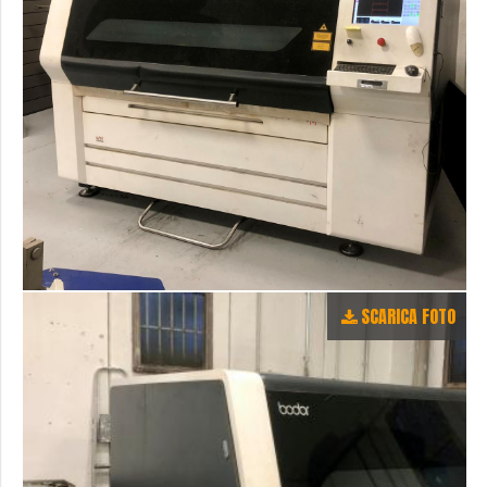
SCARICA FOTO