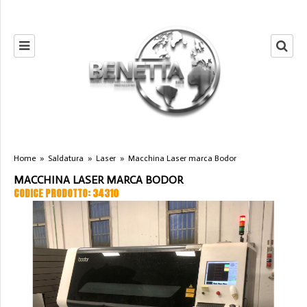
Home
»
Saldatura
»
Laser
»
Macchina Laser marca Bodor
MACCHINA LASER MARCA BODOR
CODICE PRODOTTO: 34310