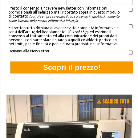
Presto il consenso a ricevere newsletter con informazioni
promozionali all'indirizzo mail riportato sopra in questo modulo
di contatto
(potrai sempre revocare il tuo consenso in qualsiasi momento
:
come indicato nella nostra informativa Privacy)
* Il sottoscritto dichiara di aver ricevuto completa informativa ai
sensi dell'art. 13 del Regolamento UE 2016/679 ed esprime il
consenso al trattamento ed alla comunicazione dei propri dati
personali con particolare riguardo a quelli cosiddetti particolari
nei limiti, per le finalità e per la durata precisati nell'informativa.
Iscrivimi alla Newsletter:
SCARICA FOTO