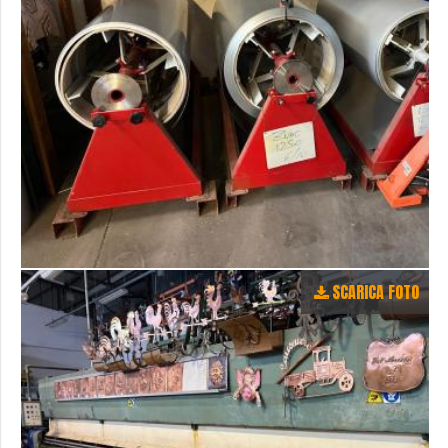
SCARICA FOTO