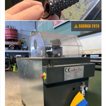
SCARICA FOTO