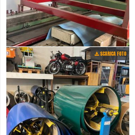
SCARICA FOTO