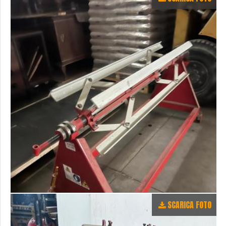
SCARICA FOTO