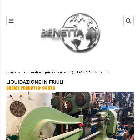
Home
»
Fallimenti e liquidazioni
»
LIQUIDAZIONE IN FRIULI
LIQUIDAZIONE IN FRIULI
CODICE PRODOTTO: 34370