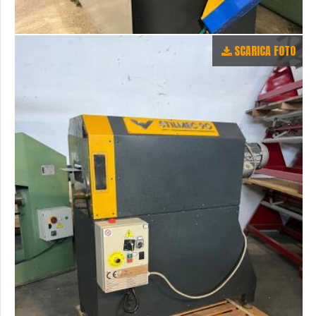
SCARICA FOTO