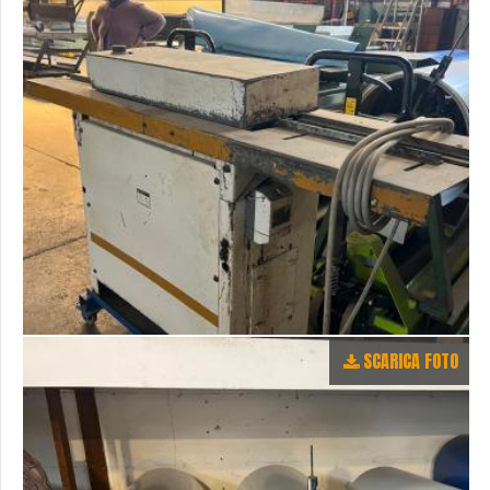
SCARICA FOTO