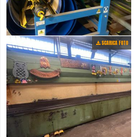
SCARICA FOTO