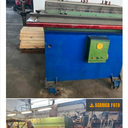
SCARICA FOTO