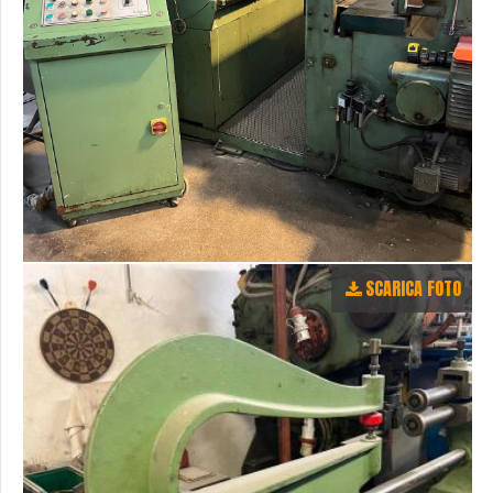
SCARICA FOTO