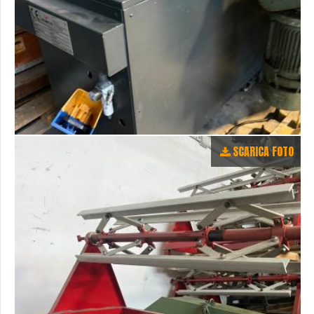
SCARICA FOTO