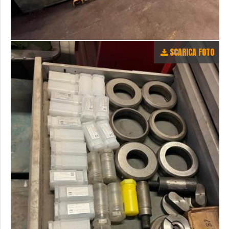
SCARICA FOTO