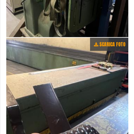
SCARICA FOTO