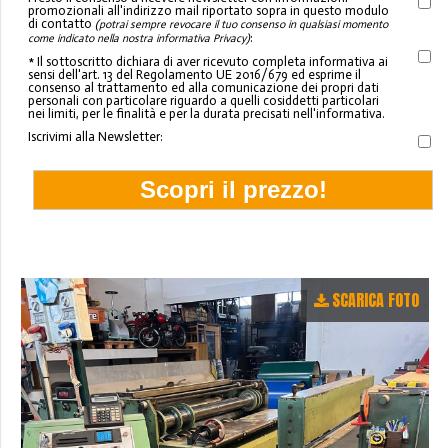
promozionali all'indirizzo mail riportato sopra in questo modulo
di contatto
(potrai sempre revocare il tuo consenso in qualsiasi momento
:
come indicato nella nostra informativa Privacy)
* Il sottoscritto dichiara di aver ricevuto completa informativa ai
sensi dell'art. 13 del Regolamento UE 2016/679 ed esprime il
consenso al trattamento ed alla comunicazione dei propri dati
personali con particolare riguardo a quelli cosiddetti particolari
nei limiti, per le finalità e per la durata precisati nell'informativa.
Iscrivimi alla Newsletter:
SCARICA FOTO