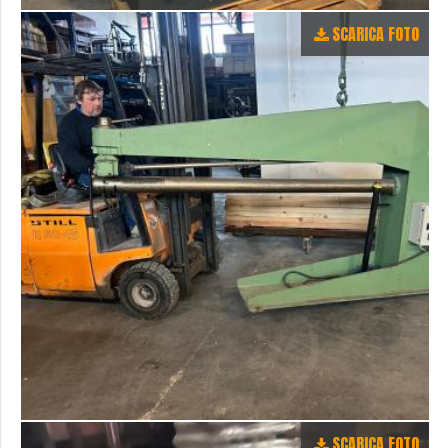
SCARICA FOTO
SCARICA FOTO