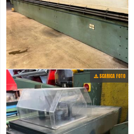
SCARICA FOTO