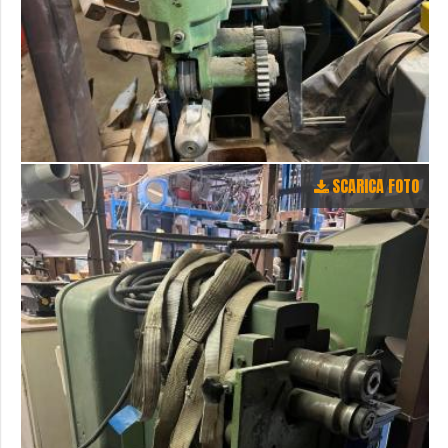
SCARICA FOTO