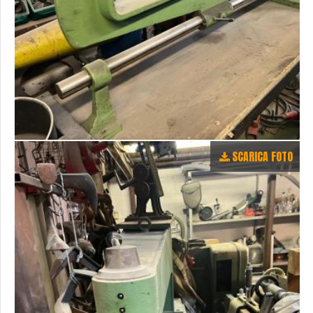
SCARICA FOTO