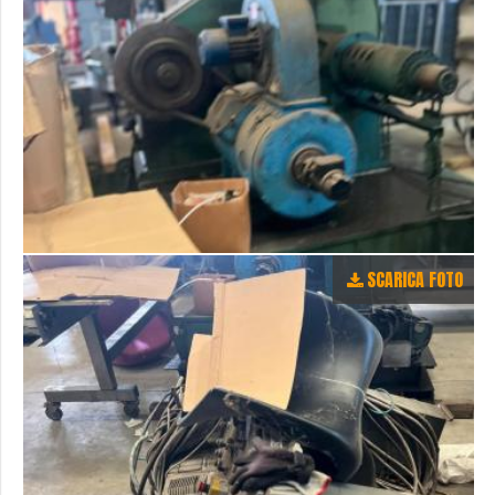
SCARICA FOTO