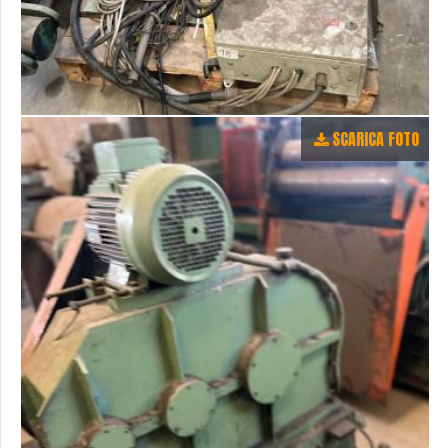
SCARICA FOTO