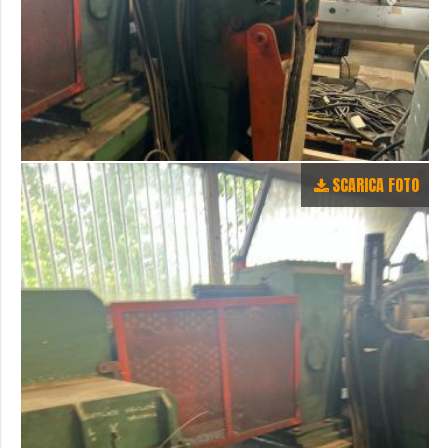
SCARICA FOTO