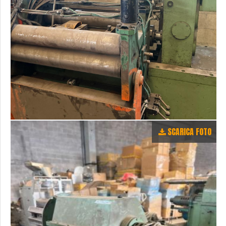
SCARICA FOTO