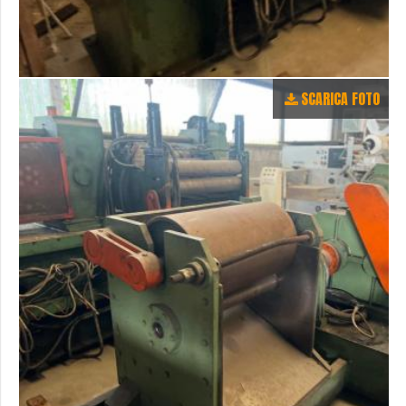
SCARICA FOTO