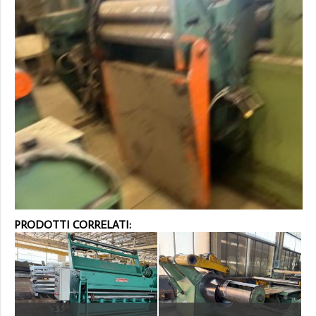
PRODOTTI CORRELATI: