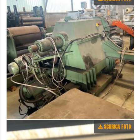
SCARICA FOTO