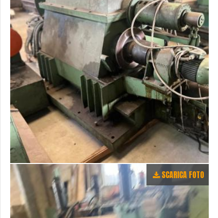
SCARICA FOTO