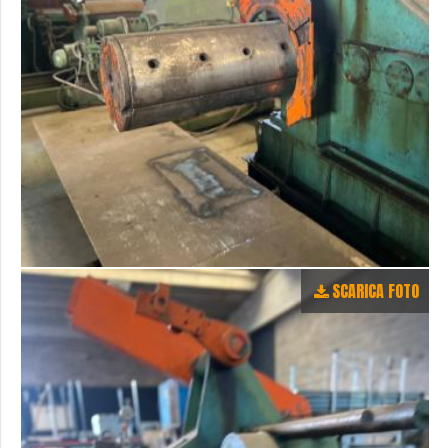
SCARICA FOTO