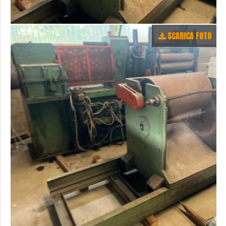
SCARICA FOTO