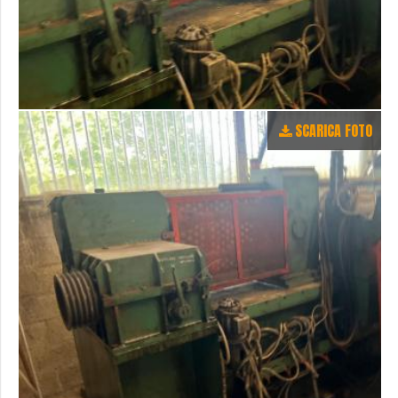
SCARICA FOTO