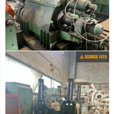
SCARICA FOTO