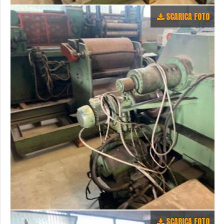
SCARICA FOTO
SCARICA FOTO