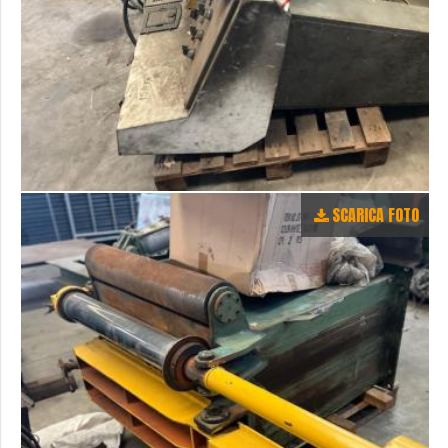
SCARICA FOTO