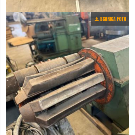
SCARICA FOTO