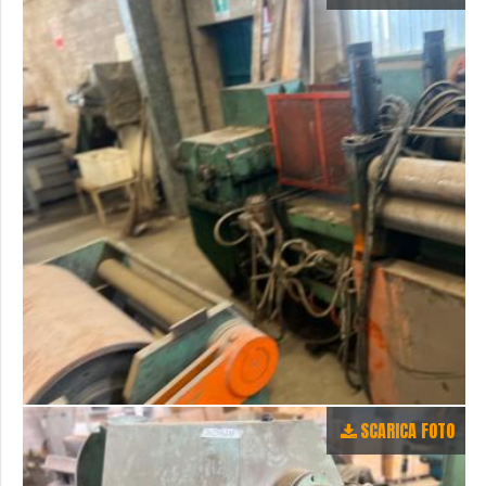
SCARICA FOTO