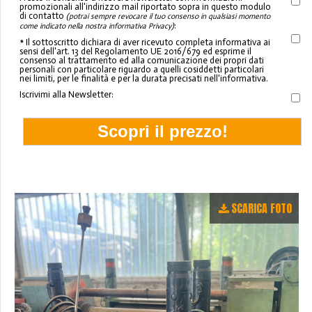
promozionali all'indirizzo mail riportato sopra in questo modulo
di contatto
(potrai sempre revocare il tuo consenso in qualsiasi momento
:
come indicato nella nostra informativa Privacy)
* Il sottoscritto dichiara di aver ricevuto completa informativa ai
sensi dell'art. 13 del Regolamento UE 2016/679 ed esprime il
consenso al trattamento ed alla comunicazione dei propri dati
personali con particolare riguardo a quelli cosiddetti particolari
nei limiti, per le finalità e per la durata precisati nell'informativa.
Iscrivimi alla Newsletter:
SCARICA FOTO