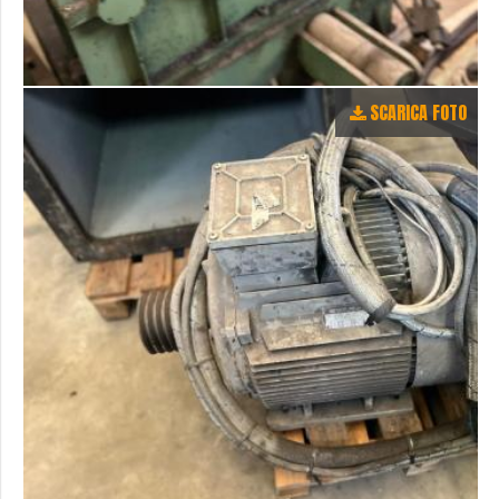
SCARICA FOTO