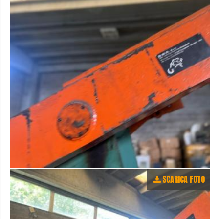
SCARICA FOTO