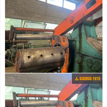
SCARICA FOTO