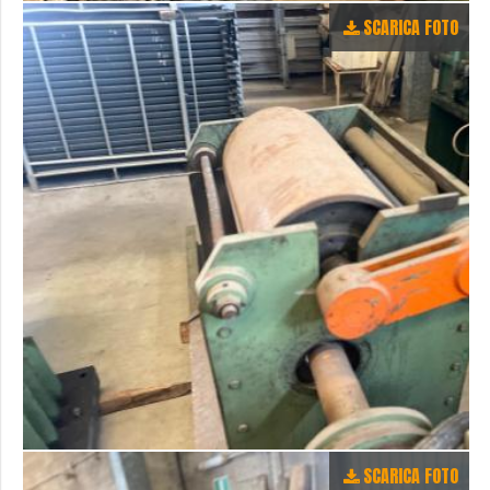
SCARICA FOTO
SCARICA FOTO