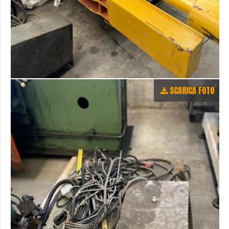
SCARICA FOTO