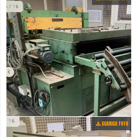
SCARICA FOTO