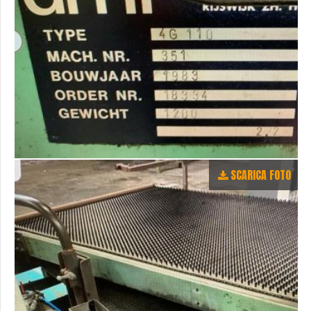
SCARICA FOTO