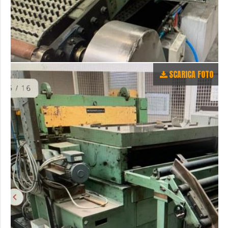
SCARICA FOTO