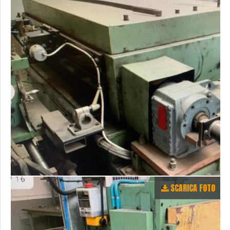
SCARICA FOTO