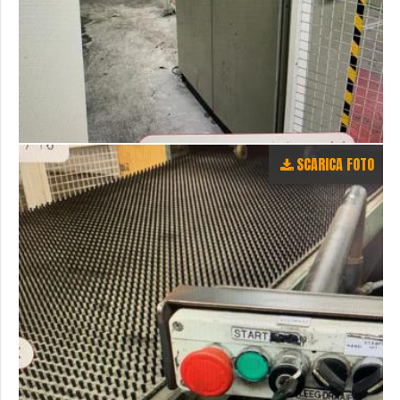
SCARICA FOTO