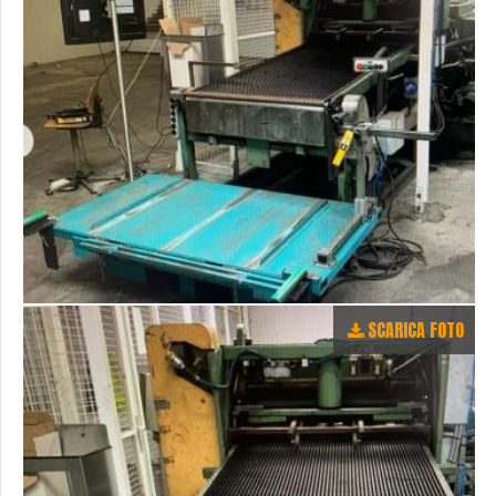
SCARICA FOTO