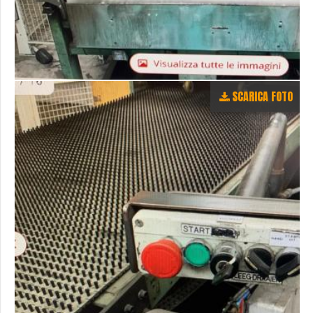
SCARICA FOTO