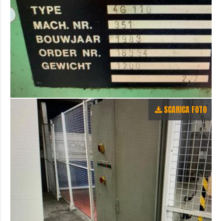
SCARICA FOTO