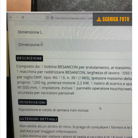
SCARICA FOTO