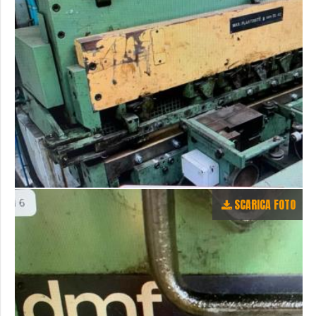
SCARICA FOTO