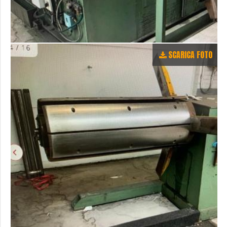
SCARICA FOTO