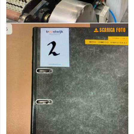
SCARICA FOTO