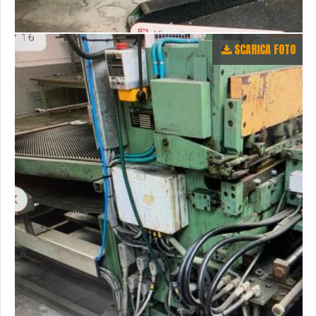
SCARICA FOTO