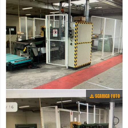
SCARICA FOTO