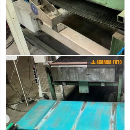
SCARICA FOTO