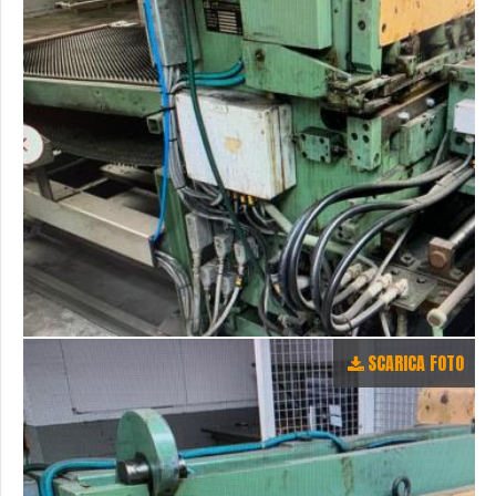
SCARICA FOTO