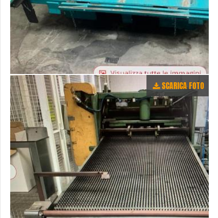
SCARICA FOTO