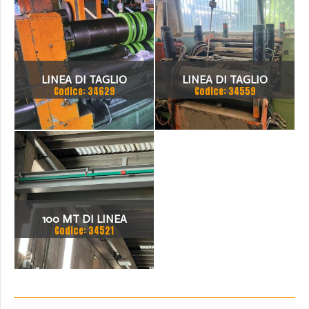
LINEA DI TAGLIO
LINEA DI TAGLIO
Codice: 34629
Codice: 34559
LONGITUDINALE
100 MT DI LINEA
Codice: 34521
BLINDOSBARRA