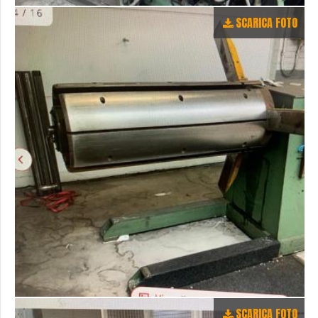
SCARICA FOTO
SCARICA FOTO