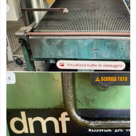
SCARICA FOTO