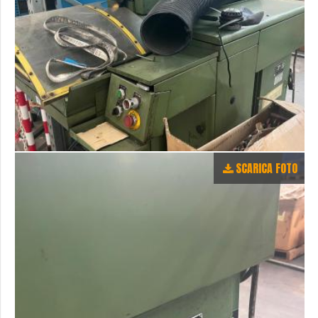
SCARICA FOTO