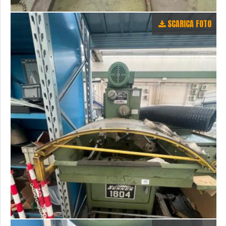
SCARICA FOTO