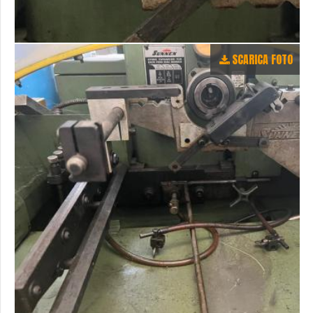
SCARICA FOTO