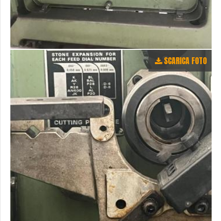
SCARICA FOTO