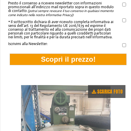
Presto il consenso a ricevere newsletter con informazioni
promozionali all'indirizzo mail riportato sopra in questo modulo
di contatto
(potrai sempre revocare il tuo consenso in qualsiasi momento
:
come indicato nella nostra informativa Privacy)
* Il sottoscritto dichiara di aver ricevuto completa informativa ai
sensi dell'art. 13 del Regolamento UE 2016/679 ed esprime il
consenso al trattamento ed alla comunicazione dei propri dati
personali con particolare riguardo a quelli cosiddetti particolari
nei limiti, per le finalità e per la durata precisati nell'informativa.
Iscrivimi alla Newsletter:
SCARICA FOTO