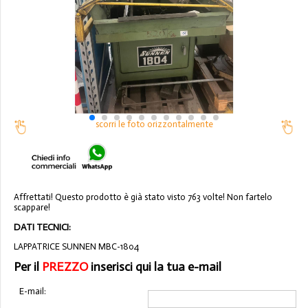
scorri le foto orizzontalmente
Affrettati! Questo prodotto è già stato visto 763 volte! Non fartelo
scappare!
DATI TECNICI:
LAPPATRICE SUNNEN MBC-1804
Per il
PREZZO
inserisci qui la tua e-mail
E-mail: