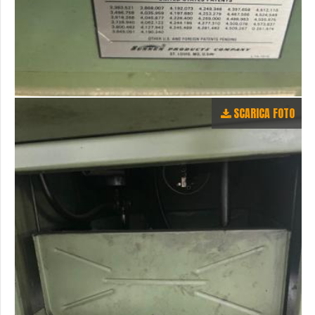
SCARICA FOTO