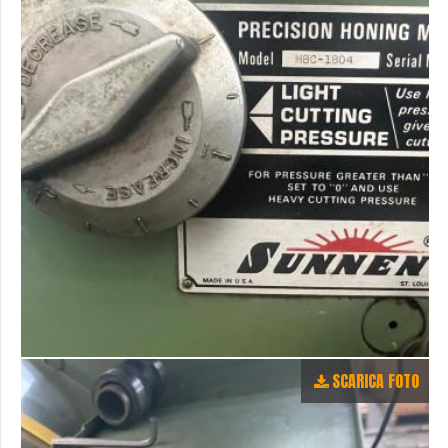
SCARICA FOTO