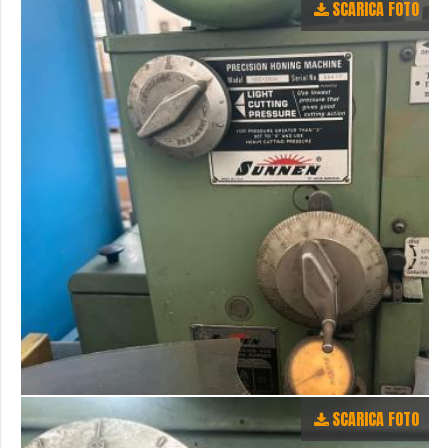
SCARICA FOTO
SCARICA FOTO