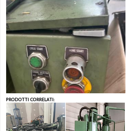
PRODOTTI CORRELATI: