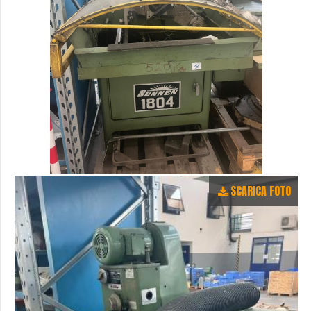
SCARICA FOTO