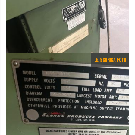
SCARICA FOTO