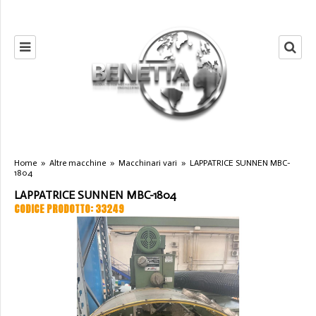
Home
»
Altre macchine
»
Macchinari vari
»
LAPPATRICE SUNNEN MBC-
1804
LAPPATRICE SUNNEN MBC-1804
CODICE PRODOTTO: 33249