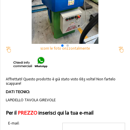
scorri le foto orizzontalmente
Affrettati! Questo prodotto è già stato visto 683 volte! Non fartelo
scappare!
DATI TECNICI:
LAPIDELLO TAVOLA GIREVOLE
Per il
PREZZO
inserisci qui la tua e-mail
E-mail: