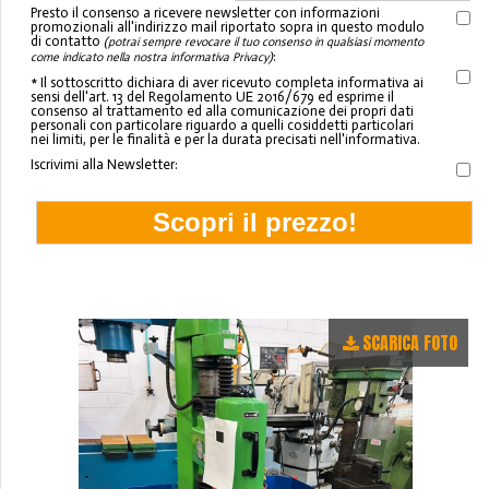
Presto il consenso a ricevere newsletter con informazioni
promozionali all'indirizzo mail riportato sopra in questo modulo
di contatto
(potrai sempre revocare il tuo consenso in qualsiasi momento
:
come indicato nella nostra informativa Privacy)
* Il sottoscritto dichiara di aver ricevuto completa informativa ai
sensi dell'art. 13 del Regolamento UE 2016/679 ed esprime il
consenso al trattamento ed alla comunicazione dei propri dati
personali con particolare riguardo a quelli cosiddetti particolari
nei limiti, per le finalità e per la durata precisati nell'informativa.
Iscrivimi alla Newsletter:
SCARICA FOTO