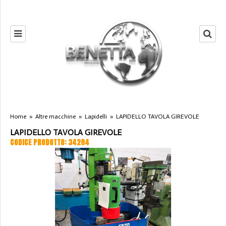
Home
»
Altre macchine
»
Lapidelli
»
LAPIDELLO TAVOLA GIREVOLE
LAPIDELLO TAVOLA GIREVOLE
CODICE PRODOTTO: 34284