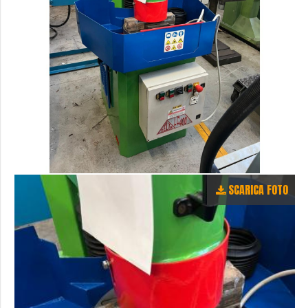
SCARICA FOTO