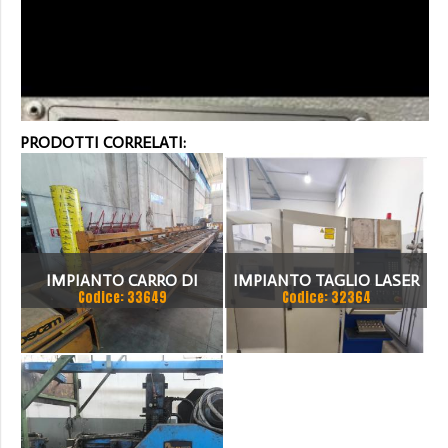
PRODOTTI CORRELATI:
IMPIANTO CARRO DI
IMPIANTO TAGLIO LASER
Codice: 33649
Codice: 32364
TAGLIO
TRUMPF TRUMATIC TLC
3030