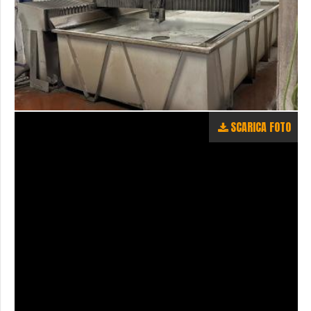
SCARICA FOTO