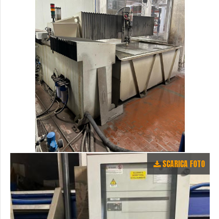
SCARICA FOTO