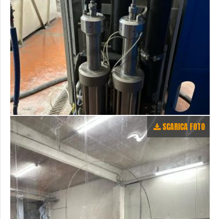
SCARICA FOTO