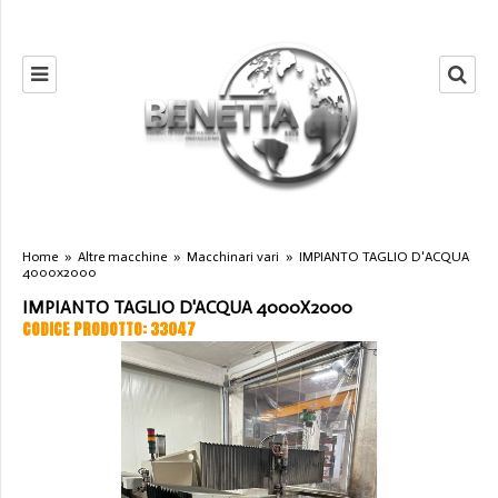
Home
»
Altre macchine
»
Macchinari vari
»
IMPIANTO TAGLIO D'ACQUA
4000x2000
IMPIANTO TAGLIO D'ACQUA 4000X2000
CODICE PRODOTTO: 33047