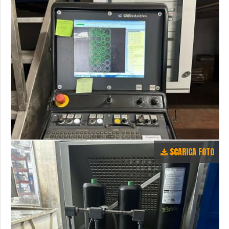
SCARICA FOTO