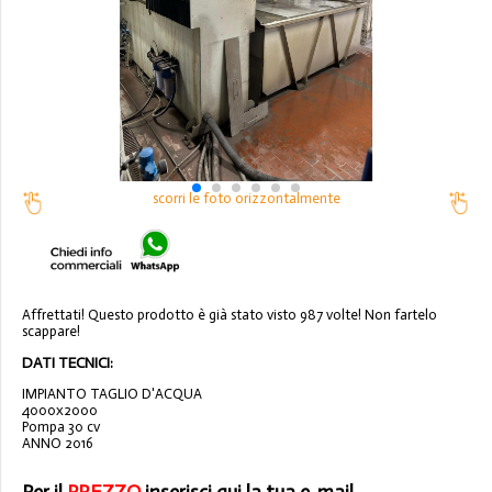
scorri le foto orizzontalmente
Affrettati! Questo prodotto è già stato visto 987 volte! Non fartelo
scappare!
DATI TECNICI:
IMPIANTO TAGLIO D'ACQUA
4000x2000
Pompa 30 cv
ANNO 2016