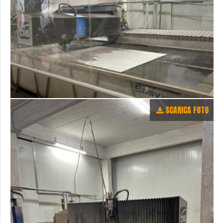
SCARICA FOTO