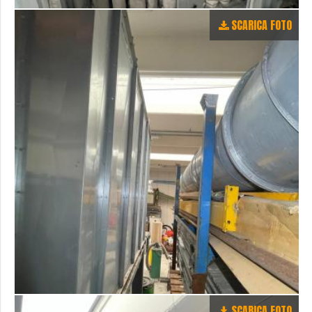
SCARICA FOTO
SCARICA FOTO