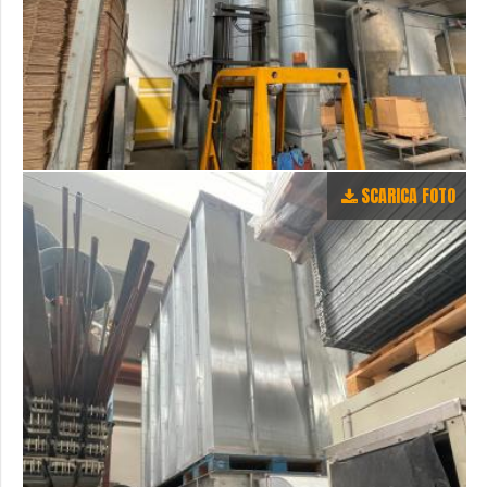
SCARICA FOTO