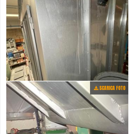
SCARICA FOTO