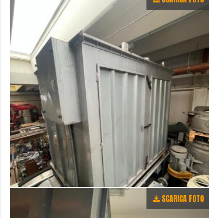
SCARICA FOTO