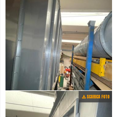
SCARICA FOTO