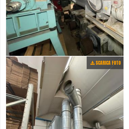
SCARICA FOTO