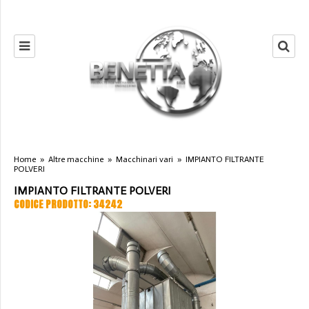
Home
»
Altre macchine
»
Macchinari vari
»
IMPIANTO FILTRANTE
POLVERI
IMPIANTO FILTRANTE POLVERI
CODICE PRODOTTO: 34242