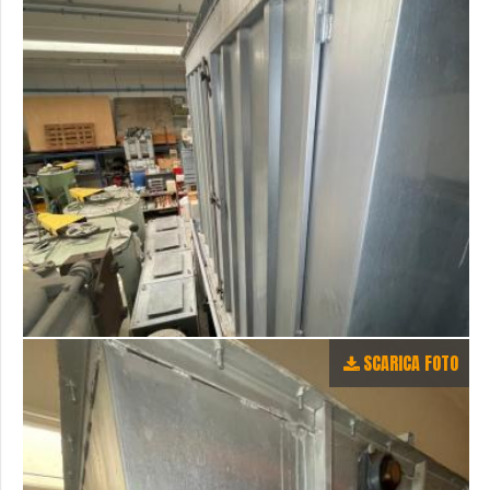
SCARICA FOTO