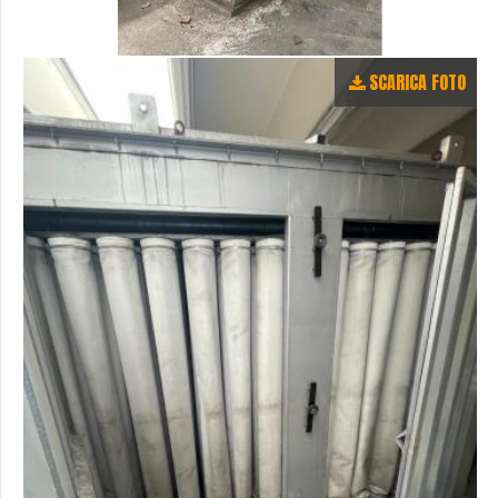
SCARICA FOTO