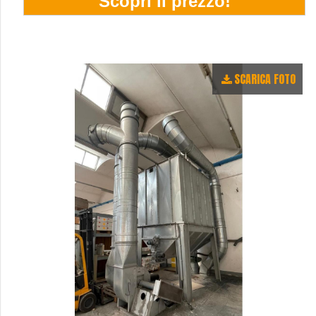
SCARICA FOTO