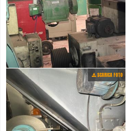
SCARICA FOTO