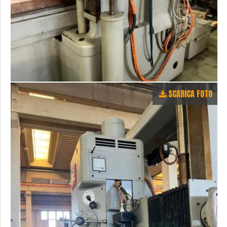
SCARICA FOTO