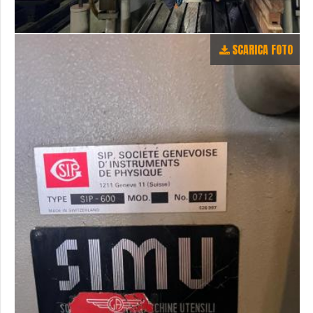
SCARICA FOTO