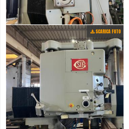
SCARICA FOTO