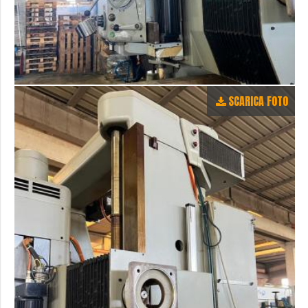
SCARICA FOTO