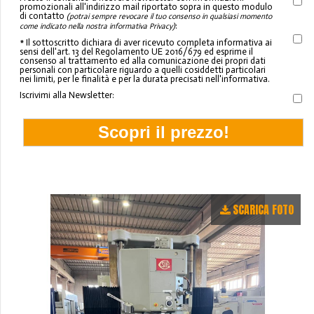
promozionali all'indirizzo mail riportato sopra in questo modulo
di contatto
(potrai sempre revocare il tuo consenso in qualsiasi momento
:
come indicato nella nostra informativa Privacy)
* Il sottoscritto dichiara di aver ricevuto completa informativa ai
sensi dell'art. 13 del Regolamento UE 2016/679 ed esprime il
consenso al trattamento ed alla comunicazione dei propri dati
personali con particolare riguardo a quelli cosiddetti particolari
nei limiti, per le finalità e per la durata precisati nell'informativa.
Iscrivimi alla Newsletter:
SCARICA FOTO