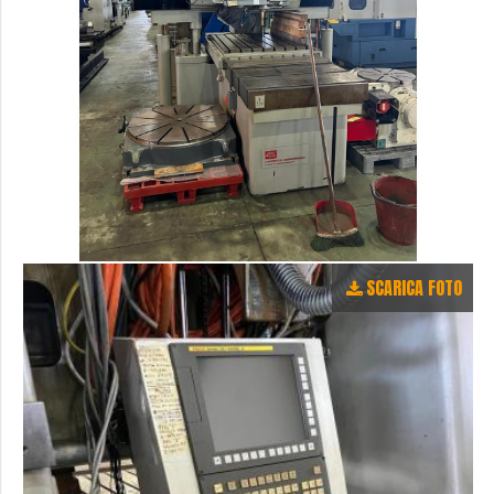
SCARICA FOTO