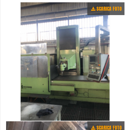
SCARICA FOTO
SCARICA FOTO