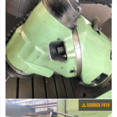
SCARICA FOTO