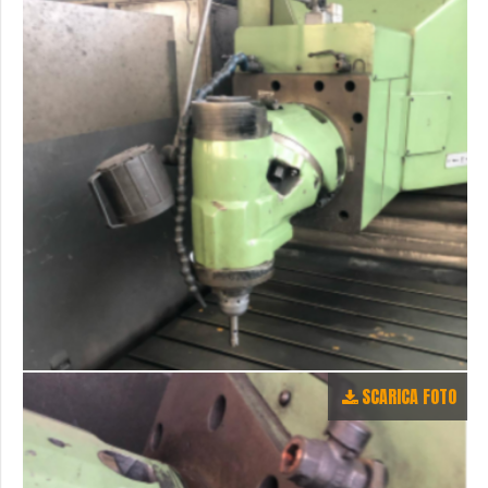
SCARICA FOTO