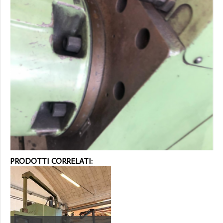
PRODOTTI CORRELATI: