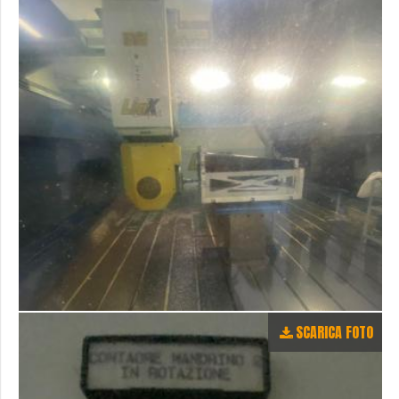
SCARICA FOTO