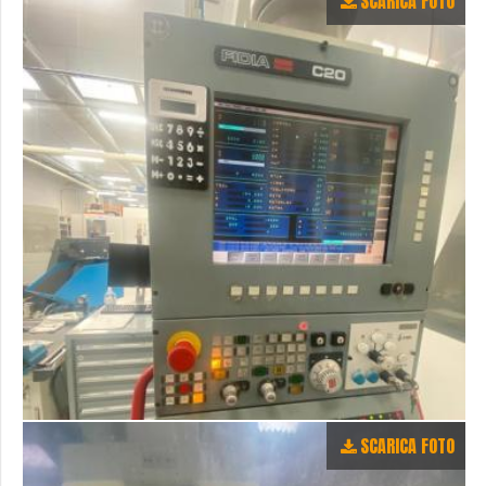
SCARICA FOTO
SCARICA FOTO