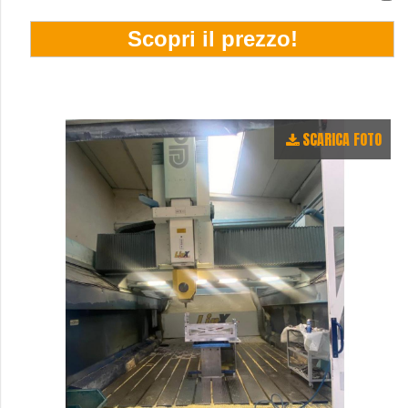
SCARICA FOTO