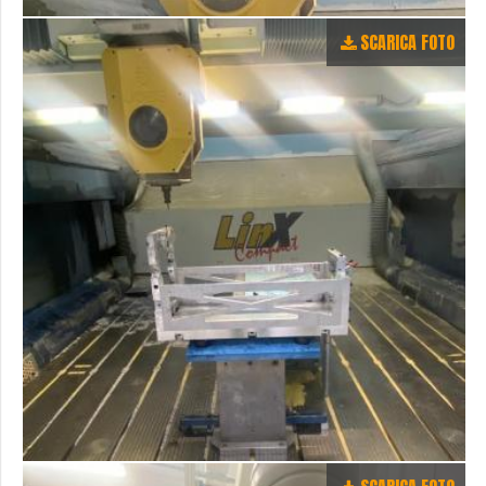
SCARICA FOTO