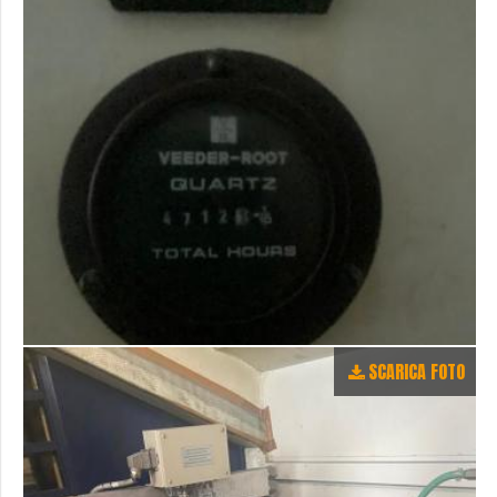
SCARICA FOTO