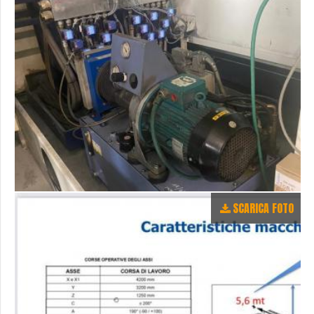
SCARICA FOTO