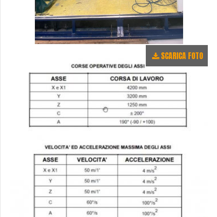
SCARICA FOTO