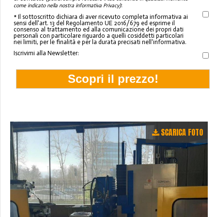
:
come indicato nella nostra informativa Privacy)
* Il sottoscritto dichiara di aver ricevuto completa informativa ai
sensi dell'art. 13 del Regolamento UE 2016/679 ed esprime il
consenso al trattamento ed alla comunicazione dei propri dati
personali con particolare riguardo a quelli cosiddetti particolari
nei limiti, per le finalità e per la durata precisati nell'informativa.
Iscrivimi alla Newsletter:
SCARICA FOTO