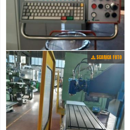
SCARICA FOTO