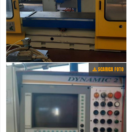
SCARICA FOTO