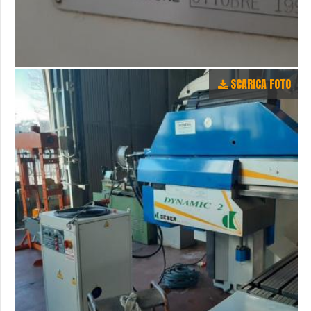
SCARICA FOTO