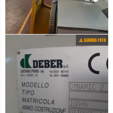
SCARICA FOTO