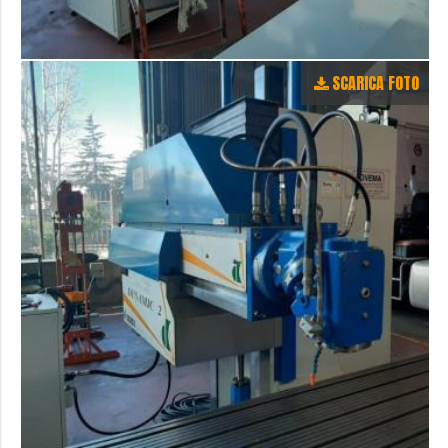
SCARICA FOTO