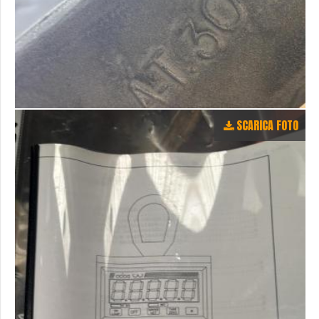
SCARICA FOTO