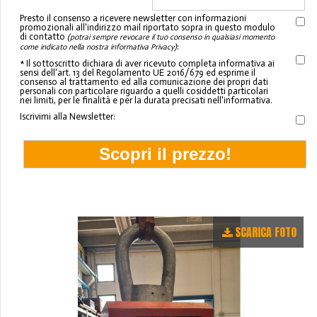
Presto il consenso a ricevere newsletter con informazioni
promozionali all'indirizzo mail riportato sopra in questo modulo
di contatto
(potrai sempre revocare il tuo consenso in qualsiasi momento
:
come indicato nella nostra informativa Privacy)
* Il sottoscritto dichiara di aver ricevuto completa informativa ai
sensi dell'art. 13 del Regolamento UE 2016/679 ed esprime il
consenso al trattamento ed alla comunicazione dei propri dati
personali con particolare riguardo a quelli cosiddetti particolari
nei limiti, per le finalità e per la durata precisati nell'informativa.
Iscrivimi alla Newsletter:
SCARICA FOTO