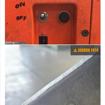
SCARICA FOTO