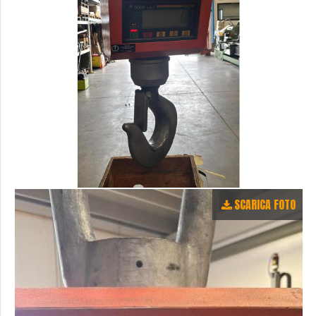
SCARICA FOTO