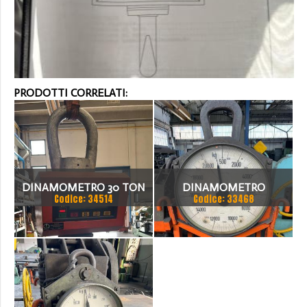
PRODOTTI CORRELATI:
DINAMOMETRO 30 TON
DINAMOMETRO
Codice: 34514
Codice: 33468
MICROMEGA PER
CARROPONTE