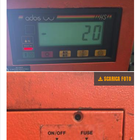
SCARICA FOTO