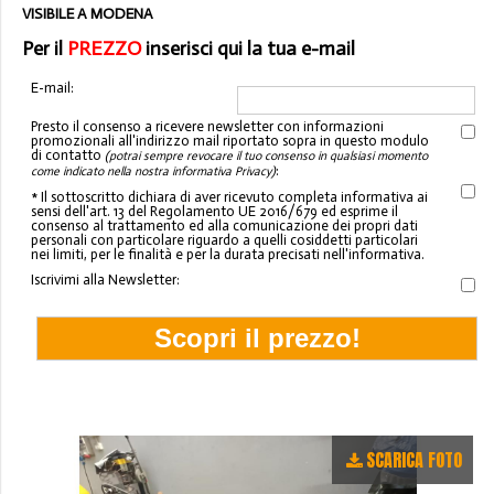
VISIBILE A MODENA
Per il
PREZZO
inserisci qui la tua e-mail
E-mail:
Presto il consenso a ricevere newsletter con informazioni
promozionali all'indirizzo mail riportato sopra in questo modulo
di contatto
(potrai sempre revocare il tuo consenso in qualsiasi momento
:
come indicato nella nostra informativa Privacy)
* Il sottoscritto dichiara di aver ricevuto completa informativa ai
sensi dell'art. 13 del Regolamento UE 2016/679 ed esprime il
consenso al trattamento ed alla comunicazione dei propri dati
personali con particolare riguardo a quelli cosiddetti particolari
nei limiti, per le finalità e per la durata precisati nell'informativa.
Iscrivimi alla Newsletter:
SCARICA FOTO