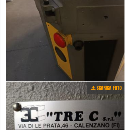
SCARICA FOTO