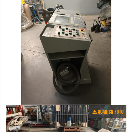
SCARICA FOTO