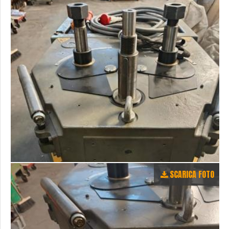
SCARICA FOTO