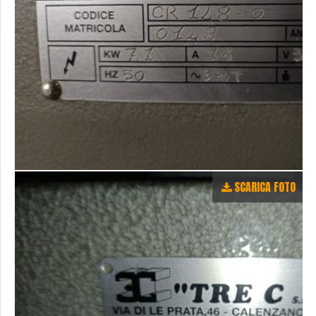
SCARICA FOTO