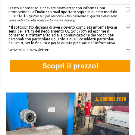
Presto il consenso a ricevere newsletter con informazioni
promozionali all'indirizzo mail riportato sopra in questo modulo
di contatto
(potrai sempre revocare il tuo consenso in qualsiasi momento
:
come indicato nella nostra informativa Privacy)
* Il sottoscritto dichiara di aver ricevuto completa informativa ai
sensi dell'art. 13 del Regolamento UE 2016/679 ed esprime il
consenso al trattamento ed alla comunicazione dei propri dati
personali con particolare riguardo a quelli cosiddetti particolari
nei limiti, per le finalità e per la durata precisati nell'informativa.
Iscrivimi alla Newsletter:
SCARICA FOTO