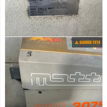
SCARICA FOTO