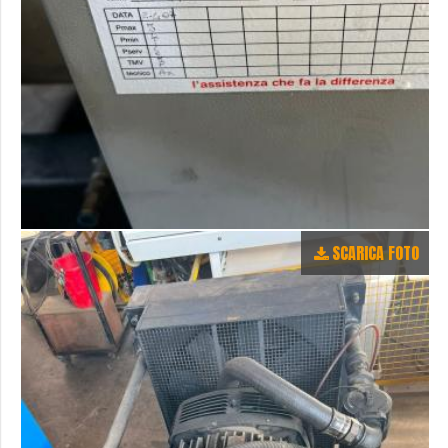
SCARICA FOTO