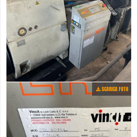
SCARICA FOTO