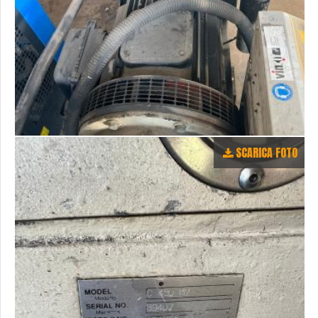
SCARICA FOTO