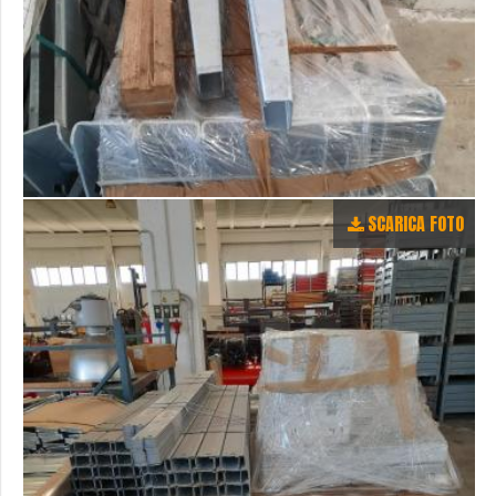
SCARICA FOTO