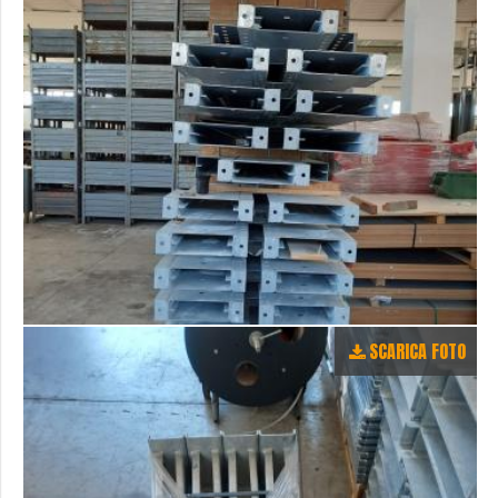
SCARICA FOTO