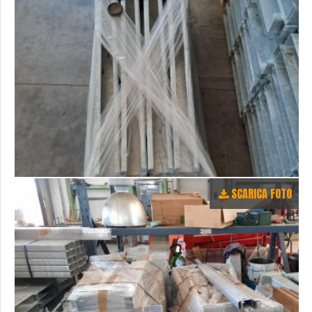
SCARICA FOTO