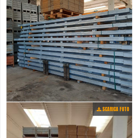
SCARICA FOTO