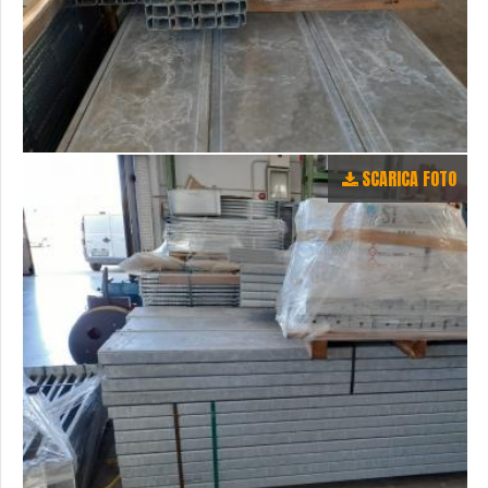
SCARICA FOTO