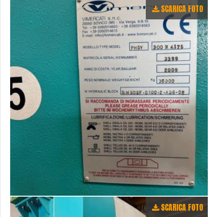
SCARICA FOTO
SCARICA FOTO