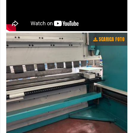
SCARICA FOTO