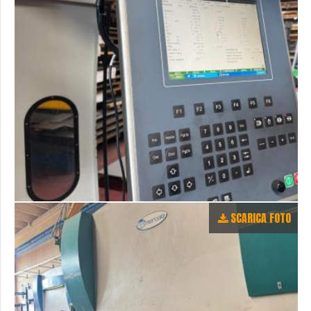
SCARICA FOTO