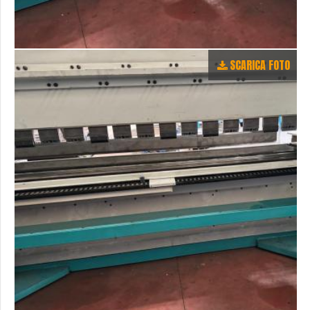
SCARICA FOTO