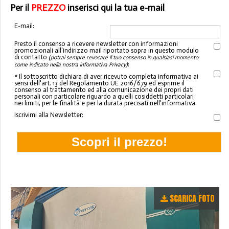
Per il
PREZZO
inserisci qui la tua e-mail
E-mail:
Presto il consenso a ricevere newsletter con informazioni
promozionali all'indirizzo mail riportato sopra in questo modulo
di contatto
(potrai sempre revocare il tuo consenso in qualsiasi momento
:
come indicato nella nostra informativa Privacy)
* Il sottoscritto dichiara di aver ricevuto completa informativa ai
sensi dell'art. 13 del Regolamento UE 2016/679 ed esprime il
consenso al trattamento ed alla comunicazione dei propri dati
personali con particolare riguardo a quelli cosiddetti particolari
nei limiti, per le finalità e per la durata precisati nell'informativa.
Iscrivimi alla Newsletter:
SCARICA FOTO