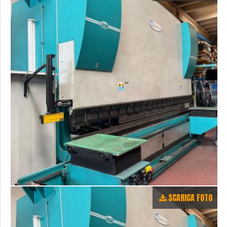
SCARICA FOTO