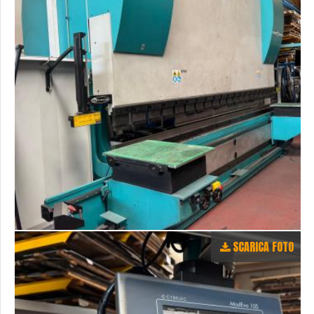
SCARICA FOTO