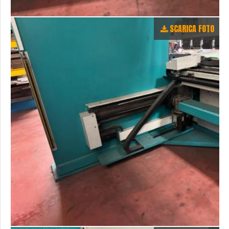
SCARICA FOTO