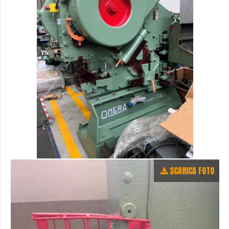
SCARICA FOTO