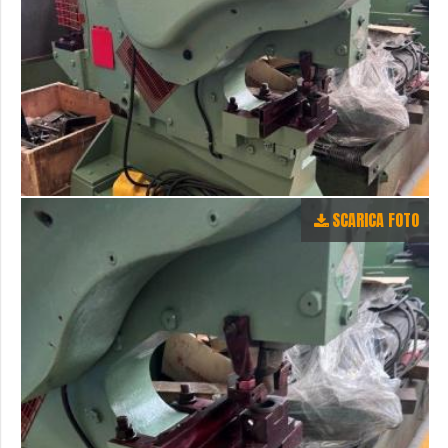
SCARICA FOTO