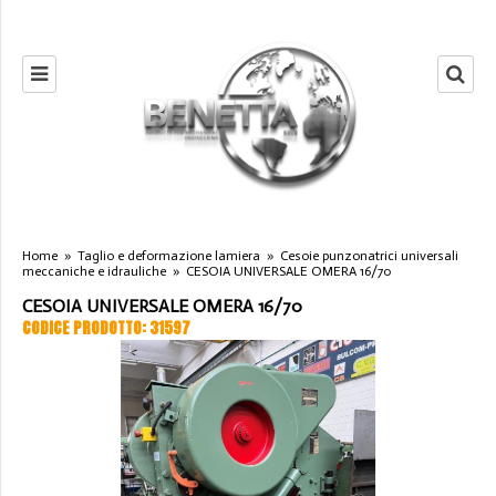
Home
»
Taglio e deformazione lamiera
»
Cesoie punzonatrici universali
meccaniche e idrauliche
»
CESOIA UNIVERSALE OMERA 16/70
CESOIA UNIVERSALE OMERA 16/70
CODICE PRODOTTO: 31597