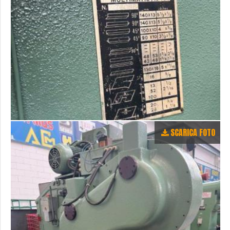
SCARICA FOTO