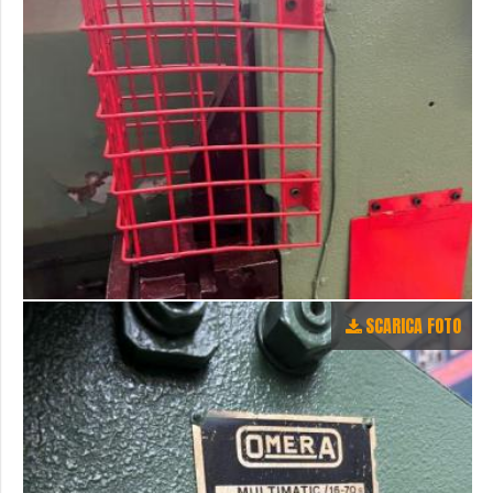
SCARICA FOTO