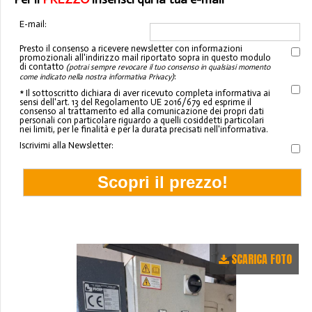
E-mail:
Presto il consenso a ricevere newsletter con informazioni
promozionali all'indirizzo mail riportato sopra in questo modulo
di contatto
(potrai sempre revocare il tuo consenso in qualsiasi momento
:
come indicato nella nostra informativa Privacy)
* Il sottoscritto dichiara di aver ricevuto completa informativa ai
sensi dell'art. 13 del Regolamento UE 2016/679 ed esprime il
consenso al trattamento ed alla comunicazione dei propri dati
personali con particolare riguardo a quelli cosiddetti particolari
nei limiti, per le finalità e per la durata precisati nell'informativa.
Iscrivimi alla Newsletter:
SCARICA FOTO