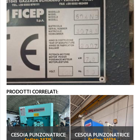
PRODOTTI CORRELATI:
CESOIA PUNZONATRICE
CESOIA PUNZONATRICE