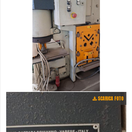
SCARICA FOTO