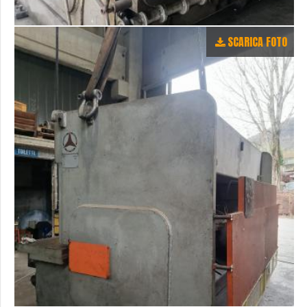
SCARICA FOTO