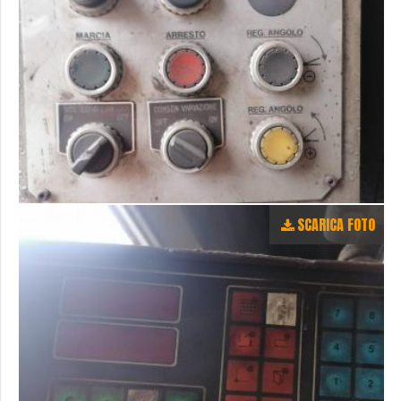
SCARICA FOTO