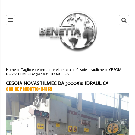
Home
»
Taglio e deformazione lamiera
»
Cesoie idrauliche
»
CESOIA
NOVASTILMEC DA 3000X16 IDRAULICA
CESOIA NOVASTILMEC DA 3000X16 IDRAULICA
CODICE PRODOTTO: 34152