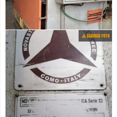
SCARICA FOTO