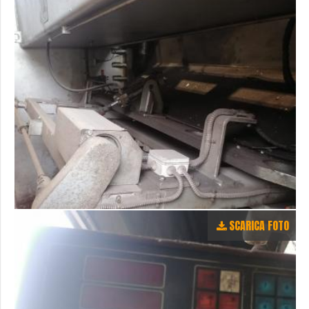
SCARICA FOTO