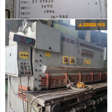
SCARICA FOTO