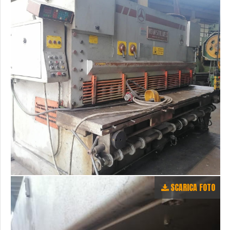
SCARICA FOTO