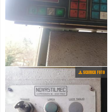
SCARICA FOTO