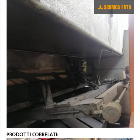
SCARICA FOTO
PRODOTTI CORRELATI: