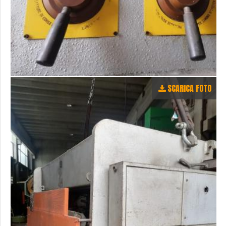
SCARICA FOTO