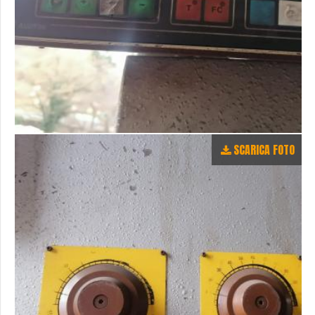
SCARICA FOTO