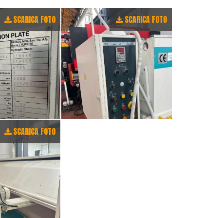
SCARICA FOTO
SCARICA FOTO
SCARICA FOTO