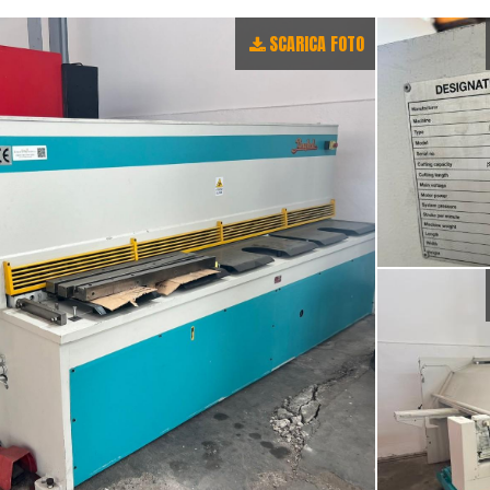
SCARICA FOTO