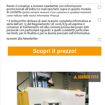
Presto il consenso a ricevere newsletter con informazioni
promozionali all'indirizzo mail riportato sopra in questo modulo
di contatto
(potrai sempre revocare il tuo consenso in qualsiasi momento
:
come indicato nella nostra informativa Privacy)
* Il sottoscritto dichiara di aver ricevuto completa informativa ai
sensi dell'art. 13 del Regolamento UE 2016/679 ed esprime il
consenso al trattamento ed alla comunicazione dei propri dati
personali con particolare riguardo a quelli cosiddetti particolari
nei limiti, per le finalità e per la durata precisati nell'informativa.
Iscrivimi alla Newsletter:
SCARICA FOTO