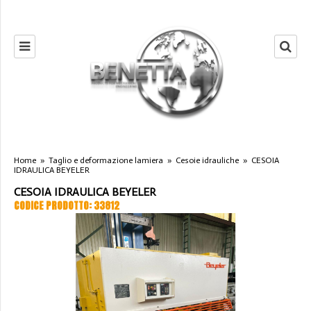
Home
»
Taglio e deformazione lamiera
»
Cesoie idrauliche
»
CESOIA
IDRAULICA BEYELER
CESOIA IDRAULICA BEYELER
CODICE PRODOTTO: 33812