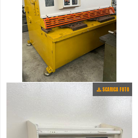
SCARICA FOTO