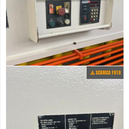
SCARICA FOTO