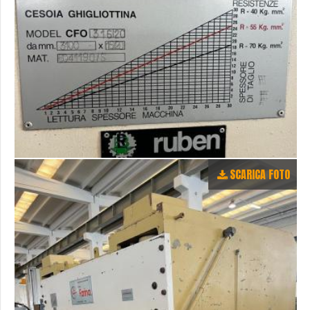
SCARICA FOTO