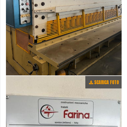
SCARICA FOTO