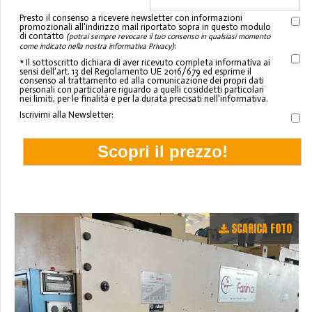
Presto il consenso a ricevere newsletter con informazioni
promozionali all'indirizzo mail riportato sopra in questo modulo
di contatto
(potrai sempre revocare il tuo consenso in qualsiasi momento
:
come indicato nella nostra informativa Privacy)
* Il sottoscritto dichiara di aver ricevuto completa informativa ai
sensi dell'art. 13 del Regolamento UE 2016/679 ed esprime il
consenso al trattamento ed alla comunicazione dei propri dati
personali con particolare riguardo a quelli cosiddetti particolari
nei limiti, per le finalità e per la durata precisati nell'informativa.
Iscrivimi alla Newsletter:
SCARICA FOTO