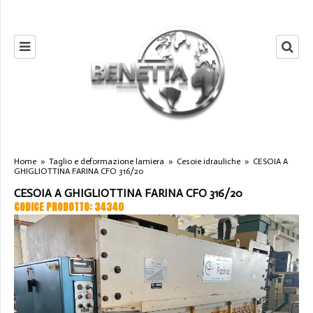
Home
»
Taglio e deformazione lamiera
»
Cesoie idrauliche
»
CESOIA A
GHIGLIOTTINA FARINA CFO 316/20
CESOIA A GHIGLIOTTINA FARINA CFO 316/20
CODICE PRODOTTO: 34340