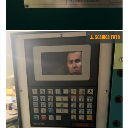
SCARICA FOTO