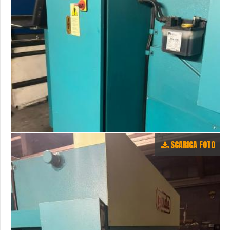
SCARICA FOTO