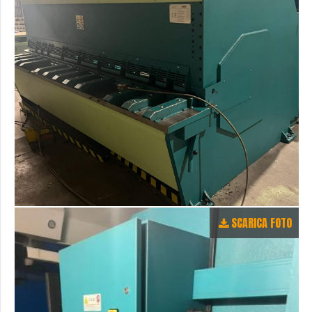
SCARICA FOTO