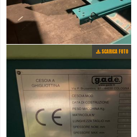
SCARICA FOTO