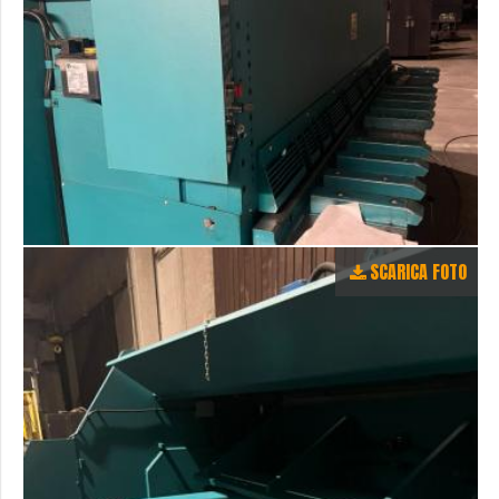
SCARICA FOTO