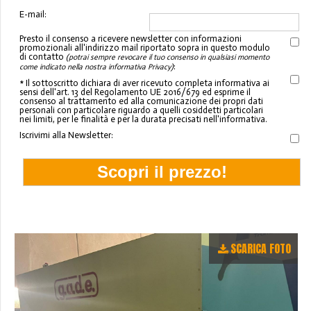
E-mail:
Presto il consenso a ricevere newsletter con informazioni
promozionali all'indirizzo mail riportato sopra in questo modulo
di contatto
(potrai sempre revocare il tuo consenso in qualsiasi momento
:
come indicato nella nostra informativa Privacy)
* Il sottoscritto dichiara di aver ricevuto completa informativa ai
sensi dell'art. 13 del Regolamento UE 2016/679 ed esprime il
consenso al trattamento ed alla comunicazione dei propri dati
personali con particolare riguardo a quelli cosiddetti particolari
nei limiti, per le finalità e per la durata precisati nell'informativa.
Iscrivimi alla Newsletter:
SCARICA FOTO