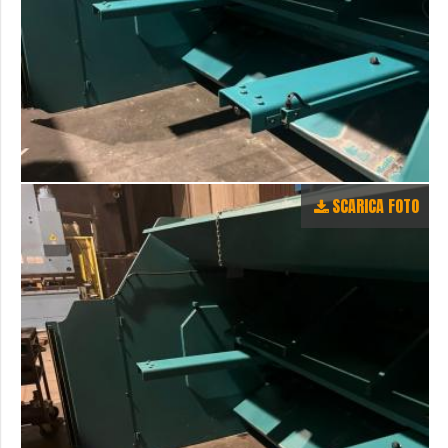
SCARICA FOTO