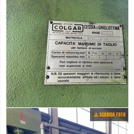
SCARICA FOTO