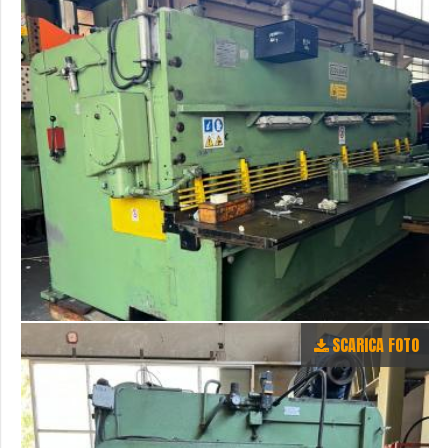
SCARICA FOTO