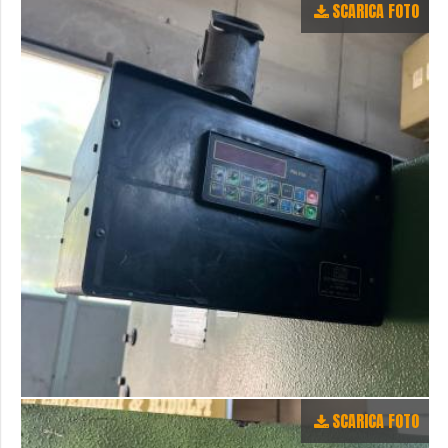
SCARICA FOTO
SCARICA FOTO