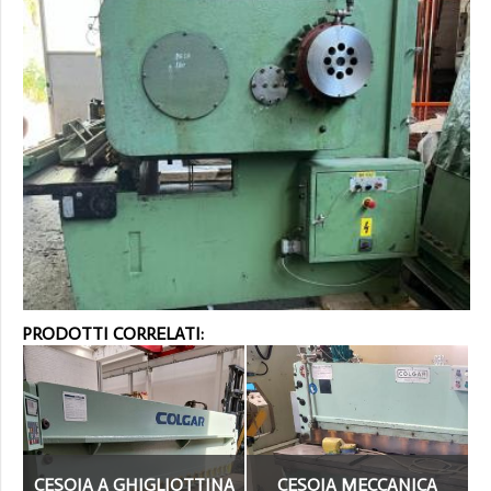
PRODOTTI CORRELATI:
CESOIA A GHIGLIOTTINA
CESOIA MECCANICA