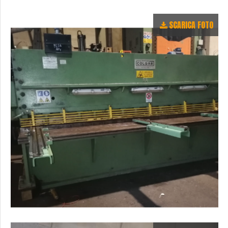
SCARICA FOTO