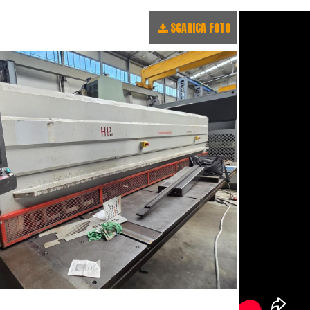
SCARICA FOTO