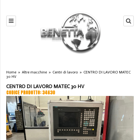
Home
»
Altre macchine
»
Centri di lavoro
»
CENTRO DI LAVORO MATEC
30 HV
CENTRO DI LAVORO MATEC 30 HV
CODICE PRODOTTO: 34630