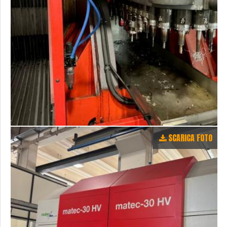
SCARICA FOTO