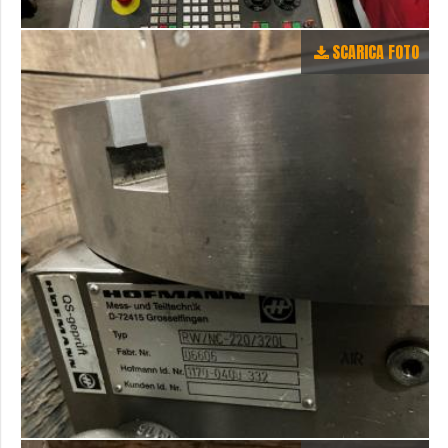
SCARICA FOTO