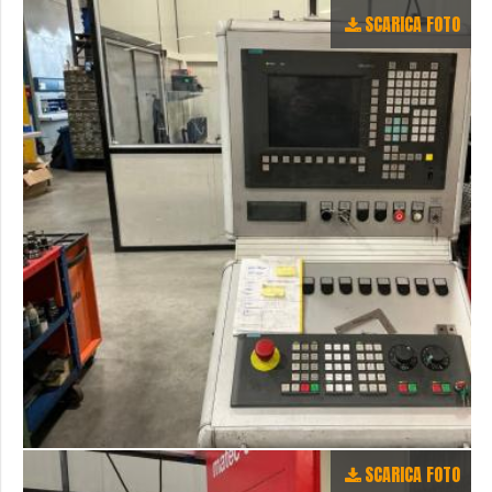
SCARICA FOTO
SCARICA FOTO