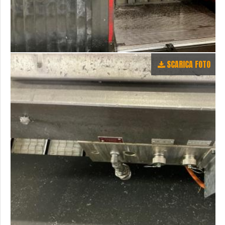
SCARICA FOTO