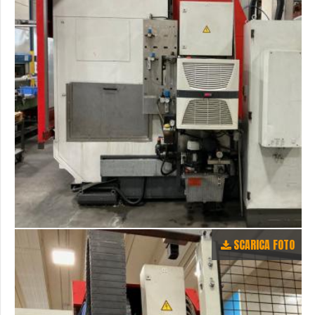
SCARICA FOTO