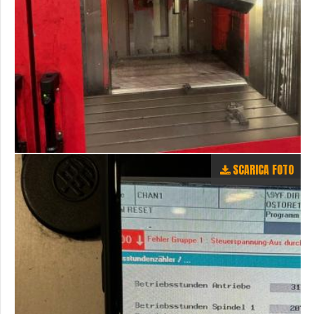
SCARICA FOTO