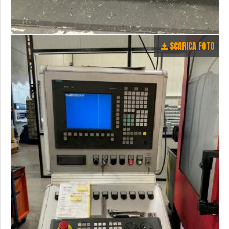
SCARICA FOTO