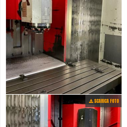
SCARICA FOTO