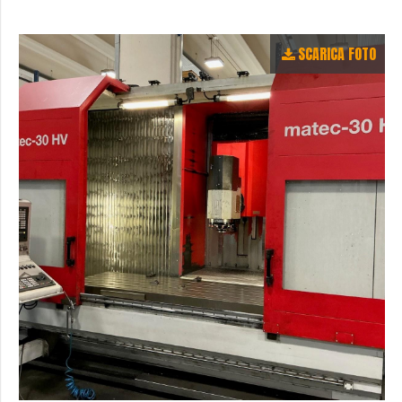
SCARICA FOTO