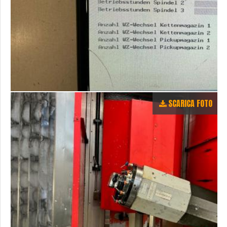
SCARICA FOTO