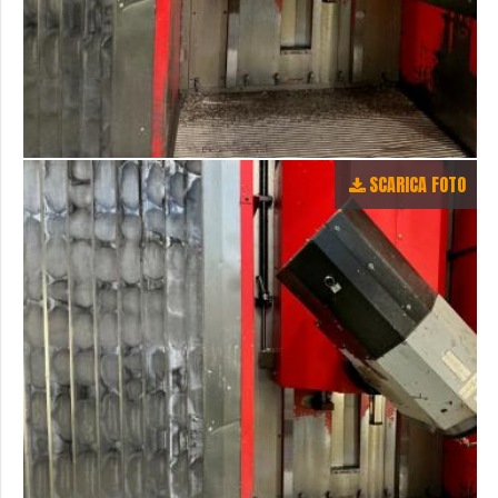
SCARICA FOTO