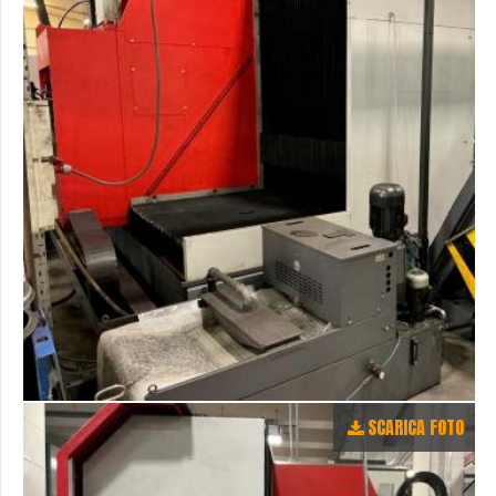
SCARICA FOTO