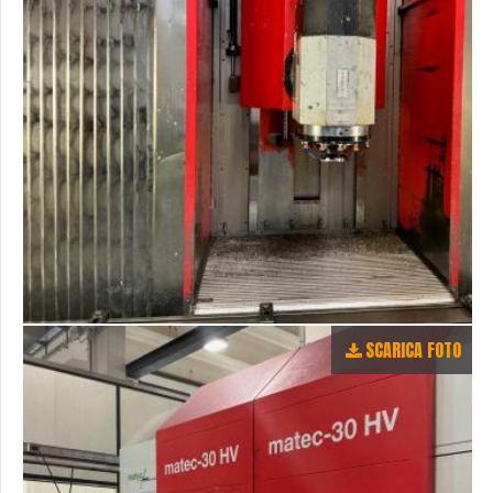
SCARICA FOTO