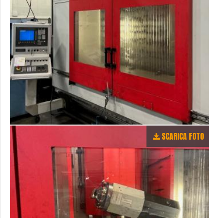
SCARICA FOTO