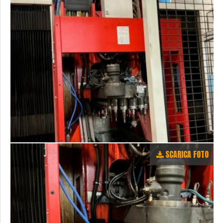
SCARICA FOTO