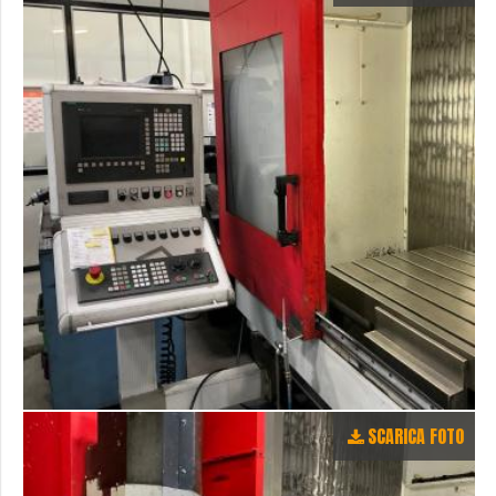
SCARICA FOTO