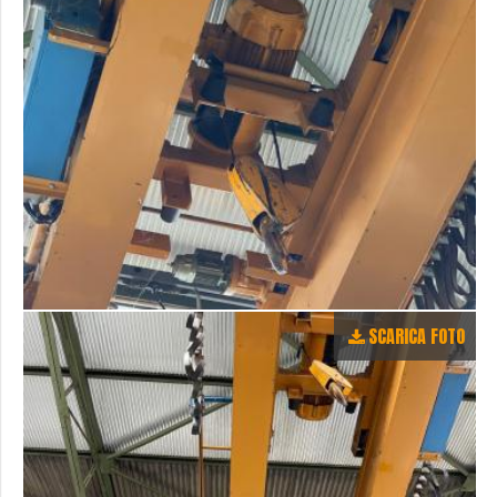
SCARICA FOTO