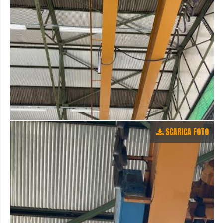
SCARICA FOTO