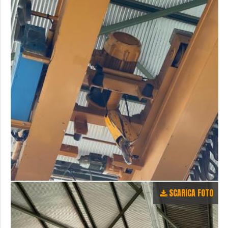
SCARICA FOTO