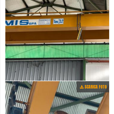
SCARICA FOTO