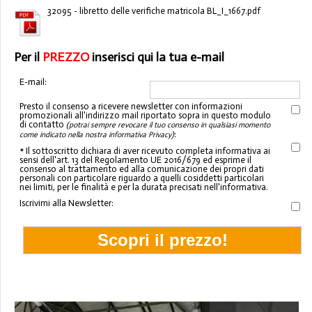
32095 - libretto delle verifiche matricola BL_I_1667.pdf
Per il
PREZZO
inserisci qui la tua e-mail
E-mail:
Presto il consenso a ricevere newsletter con informazioni
promozionali all'indirizzo mail riportato sopra in questo modulo
di contatto
(potrai sempre revocare il tuo consenso in qualsiasi momento
:
come indicato nella nostra informativa Privacy)
* Il sottoscritto dichiara di aver ricevuto completa informativa ai
sensi dell'art. 13 del Regolamento UE 2016/679 ed esprime il
consenso al trattamento ed alla comunicazione dei propri dati
personali con particolare riguardo a quelli cosiddetti particolari
nei limiti, per le finalità e per la durata precisati nell'informativa.
Iscrivimi alla Newsletter: