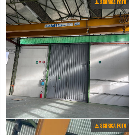
SCARICA FOTO
SCARICA FOTO