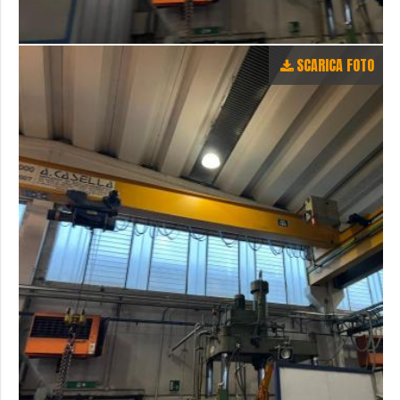
SCARICA FOTO