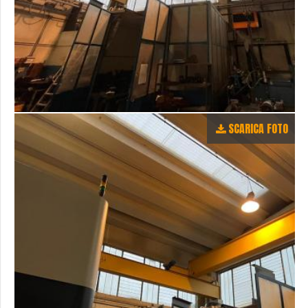
SCARICA FOTO