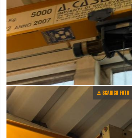
SCARICA FOTO