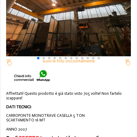
scorri le foto orizzontalmente
Affrettati! Questo prodotto è già stato visto 705 volte! Non fartelo
scappare!
DATI TECNICI:
CARROPONTE MONOTRAVE CASELLA 5 TON
SCARTAMENTO 16 MT
ANNO 2007