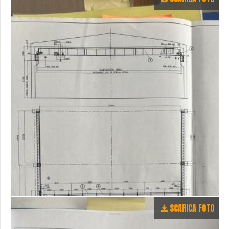
SCARICA FOTO