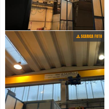
SCARICA FOTO