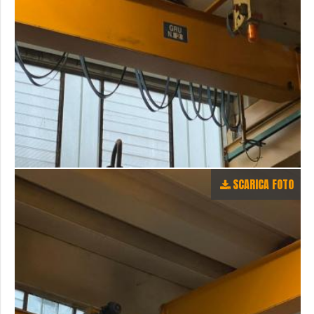
SCARICA FOTO