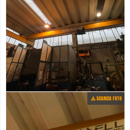
SCARICA FOTO