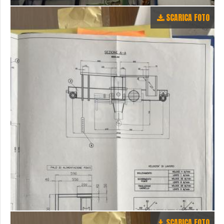
SCARICA FOTO
SCARICA FOTO