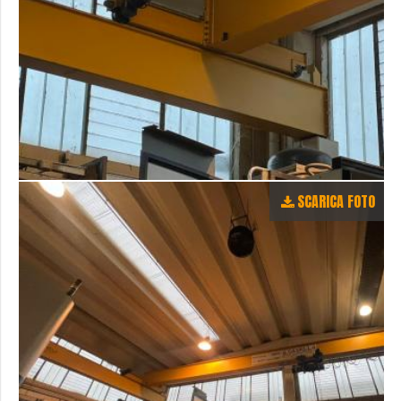
SCARICA FOTO