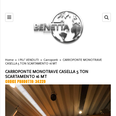
Home
»
I PIU' VENDUTI
»
Carroponti
»
CARROPONTE MONOTRAVE
CASELLA 5 TON SCARTAMENTO 16 MT
CARROPONTE MONOTRAVE CASELLA 5 TON
SCARTAMENTO 16 MT
CODICE PRODOTTO: 34229