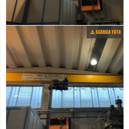
SCARICA FOTO