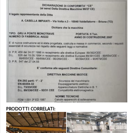
PRODOTTI CORRELATI: